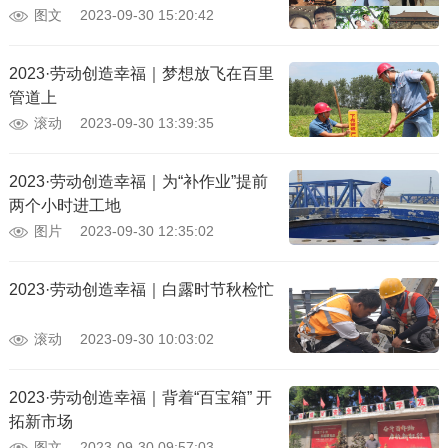
图文
2023-09-30 15:20:42
2023·劳动创造幸福｜梦想放飞在百里
管道上
滚动
2023-09-30 13:39:35
2023·劳动创造幸福｜为“补作业”提前
两个小时进工地
图片
2023-09-30 12:35:02
2023·劳动创造幸福｜白露时节秋检忙
滚动
2023-09-30 10:03:02
2023·劳动创造幸福｜背着“百宝箱” 开
拓新市场
图文
2023-09-30 09:57:03