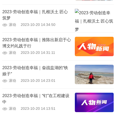
2023·劳动创造幸福｜扎根沃土 匠心
筑梦
滚动
2023-10-20 14:34:50
2023·劳动创造幸福｜推陈出新启于心
博文约礼践于行
滚动
2023-10-20 14:31:11
2023·劳动创造幸福｜奋战盐湖的“铁
娘子”
滚动
2023-10-20 14:23:01
2023·劳动创造幸福｜“钉”在工程建设
中
滚动
2023-10-20 14:13:51