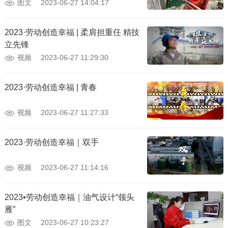
图文
2023-06-27 14:04:17
2023·劳动创造幸福 | 柔肩担重任 精技
立先锋
视频
2023-06-27 11:29:30
2023·劳动创造幸福 | 青春
视频
2023-06-27 11:27:33
2023·劳动创造幸福｜双手
视频
2023-06-27 11:14:16
2023•劳动创造幸福｜油气设计“领头
雁”
图文
2023-06-27 10:23:27