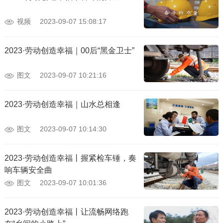
视频
2023-09-07 15:08:17
2023·劳动创造幸福｜00后“黑金卫士”
图文
2023-09-07 10:21:16
2023·劳动创造幸福｜山水总相逢
图文
2023-09-07 10:14:30
2023·劳动创造幸福丨握紧检车锤，奏
响车辆安全曲
图文
2023-09-07 10:01:36
2023·劳动创造幸福丨让流畅网络跑