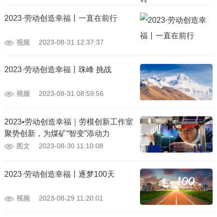
2023·劳动创造幸福丨一直在前行
视频
2023-08-31 12:37:37
2023·劳动创造幸福丨珠峰 挑战
视频
2023-08-31 08:59:56
2023•劳动创造幸福｜劳模创新工作室
聚势创新，为煤矿“智变”添动力
图文
2023-08-30 11:10:08
2023·劳动创造幸福丨逐梦100天
视频
2023-08-29 11:20:01