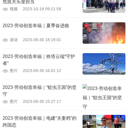
危急关头显担当
视频
2023-10-19 09:21:58
2023·劳动创造幸福｜夏季奋进曲
滚动
2023-09-30 18:19:01
2023·劳动创造幸福｜铁塔云端“守护
者”
图片
2023-09-30 16:01:12
2023·劳动创造幸福｜“蚊虫王国”的坚
守
图片
2023-09-30 15:27:17
2023·劳动创造幸福｜电建“夫妻档”的
跨国恋