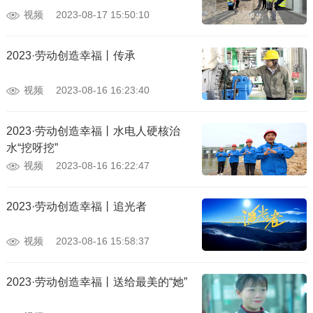
视频
2023-08-17 15:50:10
2023·劳动创造幸福丨传承
视频
2023-08-16 16:23:40
2023·劳动创造幸福丨水电人硬核治
水“挖呀挖”
视频
2023-08-16 16:22:47
2023·劳动创造幸福丨追光者
视频
2023-08-16 15:58:37
2023·劳动创造幸福丨送给最美的“她”