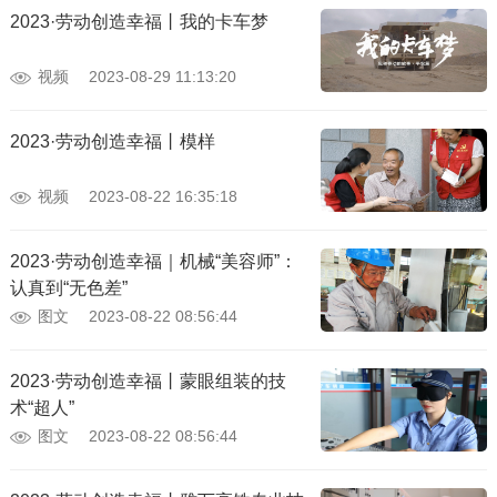
2023·劳动创造幸福丨我的卡车梦
视频
2023-08-29 11:13:20
2023·劳动创造幸福丨模样
视频
2023-08-22 16:35:18
2023·劳动创造幸福｜机械“美容师”：
认真到“无色差”
图文
2023-08-22 08:56:44
2023·劳动创造幸福丨蒙眼组装的技
术“超人”
图文
2023-08-22 08:56:44