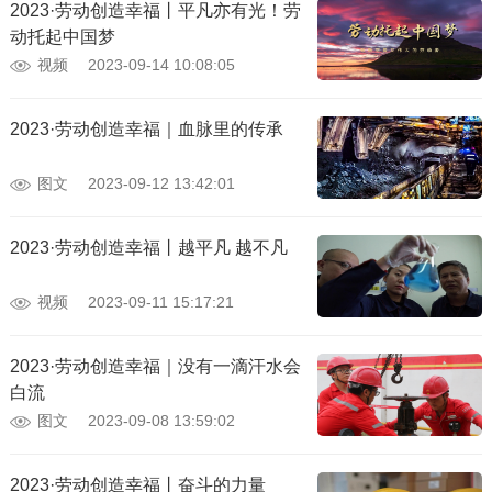
2023·劳动创造幸福丨平凡亦有光！劳
动托起中国梦
视频
2023-09-14 10:08:05
2023·劳动创造幸福｜血脉里的传承
图文
2023-09-12 13:42:01
2023·劳动创造幸福丨越平凡 越不凡
视频
2023-09-11 15:17:21
2023·劳动创造幸福｜没有一滴汗水会
白流
图文
2023-09-08 13:59:02
2023·劳动创造幸福丨奋斗的力量