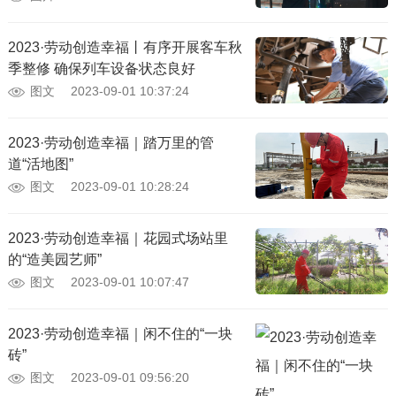
2023·劳动创造幸福丨有序开展客车秋
季整修 确保列车设备状态良好
图文
2023-09-01 10:37:24
2023·劳动创造幸福｜踏万里的管
道“活地图”
图文
2023-09-01 10:28:24
2023·劳动创造幸福｜花园式场站里
的“造美园艺师”
图文
2023-09-01 10:07:47
2023·劳动创造幸福｜闲不住的“一块
砖”
图文
2023-09-01 09:56:20