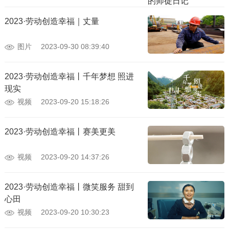
2023·劳动创造幸福｜丈量
图片
2023-09-30 08:39:40
2023·劳动创造幸福丨千年梦想 照进
现实
视频
2023-09-20 15:18:26
2023·劳动创造幸福丨赛美更美
视频
2023-09-20 14:37:26
2023·劳动创造幸福丨微笑服务 甜到
心田
视频
2023-09-20 10:30:23