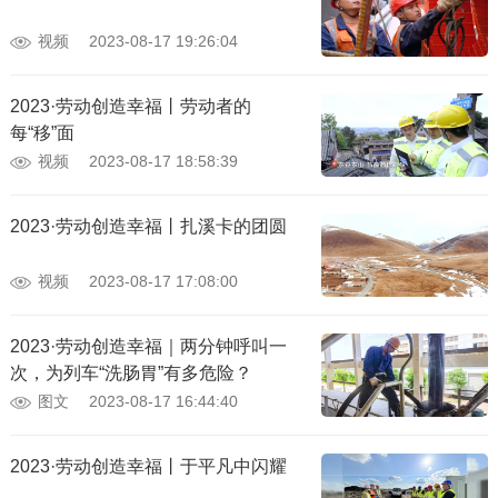
视频
2023-08-17 19:26:04
2023·劳动创造幸福丨劳动者的
每“移”面
视频
2023-08-17 18:58:39
2023·劳动创造幸福丨扎溪卡的团圆
视频
2023-08-17 17:08:00
2023·劳动创造幸福｜两分钟呼叫一
次，为列车“洗肠胃”有多危险？
图文
2023-08-17 16:44:40
2023·劳动创造幸福丨于平凡中闪耀