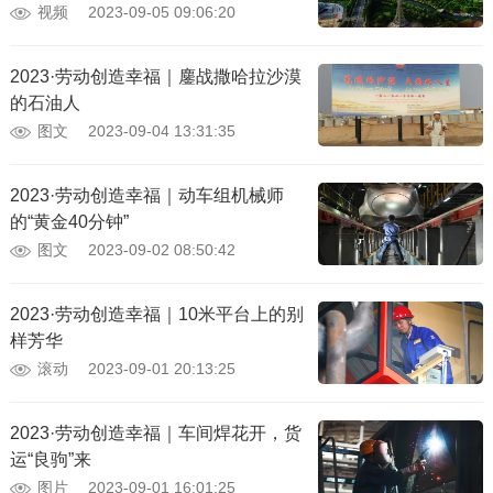
视频
2023-09-05 09:06:20
2023·劳动创造幸福｜鏖战撒哈拉沙漠
的石油人
图文
2023-09-04 13:31:35
2023·劳动创造幸福｜动车组机械师
的“黄金40分钟”
图文
2023-09-02 08:50:42
2023·劳动创造幸福｜10米平台上的别
样芳华
滚动
2023-09-01 20:13:25
2023·劳动创造幸福｜车间焊花开，货
运“良驹”来
图片
2023-09-01 16:01:25