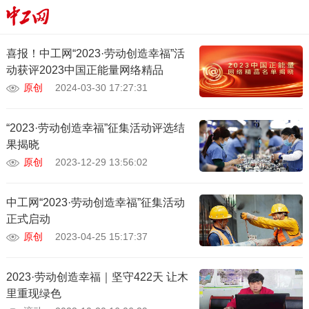
喜报！中工网“2023·劳动创造幸福”活
动获评2023中国正能量网络精品
原创
2024-03-30 17:27:31
“2023·劳动创造幸福”征集活动评选结
果揭晓
原创
2023-12-29 13:56:02
中工网“2023·劳动创造幸福”征集活动
正式启动
原创
2023-04-25 15:17:37
2023·劳动创造幸福｜坚守422天 让木
里重现绿色