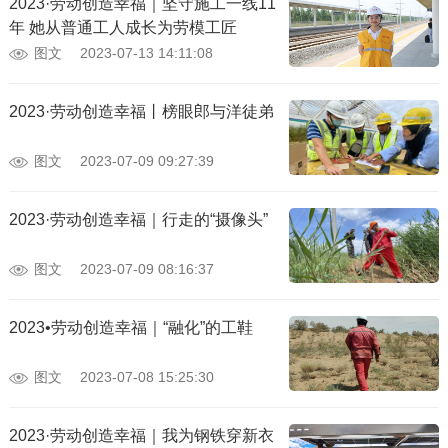
2023·劳动创造幸福｜坚守施工一线11
年 她从普通工人成长为劳模工匠
图文
2023-07-13 14:11:08
2023·劳动创造幸福丨榜眼郎与洋徒弟
图文
2023-07-09 09:27:39
2023·劳动创造幸福｜行走的“摄像头”
图文
2023-07-09 08:16:37
2023•劳动创造幸福｜“融化”的工鞋
图文
2023-07-08 15:25:30
2023·劳动创造幸福｜我为钢铁穿新衣