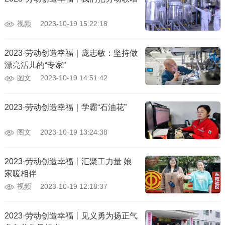
视频
2023-10-19 15:22:18
2023·劳动创造幸福｜庞志敏：坚持做
漂亮活儿的“专家”
图文
2023-10-19 14:51:42
2023·劳动创造幸福｜学霸“石油花”
图文
2023-10-19 13:24:38
2023·劳动创造幸福丨汇聚工力量 娘
家暖相伴
视频
2023-10-19 12:18:37
2023·劳动创造幸福丨见义勇为扬正气