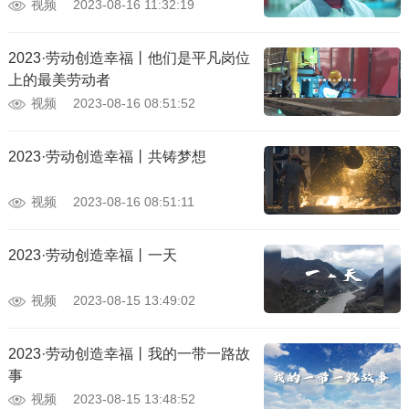
视频
2023-08-16 11:32:19
2023·劳动创造幸福丨他们是平凡岗位
上的最美劳动者
视频
2023-08-16 08:51:52
2023·劳动创造幸福丨共铸梦想
视频
2023-08-16 08:51:11
2023·劳动创造幸福丨一天
视频
2023-08-15 13:49:02
2023·劳动创造幸福丨我的一带一路故
事
视频
2023-08-15 13:48:52