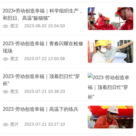
2023•劳动创造幸福｜科学组织生产，
和烈日、高温“躲猫猫”
图文
2023-08-02 15:04:50
2023·劳动创造幸福丨青春闪耀在检修
现场
图文
2023-07-22 13:50:58
2023·劳动创造幸福｜顶着烈日忙“穿
袄”
图文
2023-07-21 10:38:20
2023·劳动创造幸福｜高温下的练兵
图片
2023-07-21 10:27:10