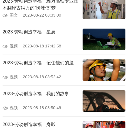
2023·劳动创造幸福丨雅万高铁专业技
术翻译古纳万的“蜘蛛侠”梦
图文
2023-08-22 08:33:00
2023·劳动创造幸福丨星辰
视频
2023-08-18 17:42:58
2023·劳动创造幸福丨记住他们的脸
视频
2023-08-18 08:52:42
2023·劳动创造幸福丨我们的故事
视频
2023-08-18 08:50:49
2023·劳动创造幸福丨身影