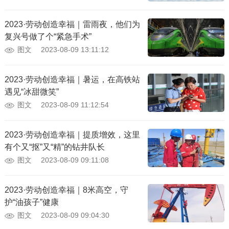
2023·劳动创造幸福｜雷雨夜，他们为
复兴号做了个“紧急手术”
图文
2023-08-09 13:11:12
2023·劳动创造幸福｜暑运，在高铁站
遇见“冰甜微笑”
图文
2023-08-09 11:12:54
2023·劳动创造幸福｜提质增效，这里
有个又“抠”又“精”的钻井队长
图文
2023-08-09 09:11:08
2023·劳动创造幸福｜8米高空，守
护“油孩子”健康
图文
2023-08-09 09:04:30