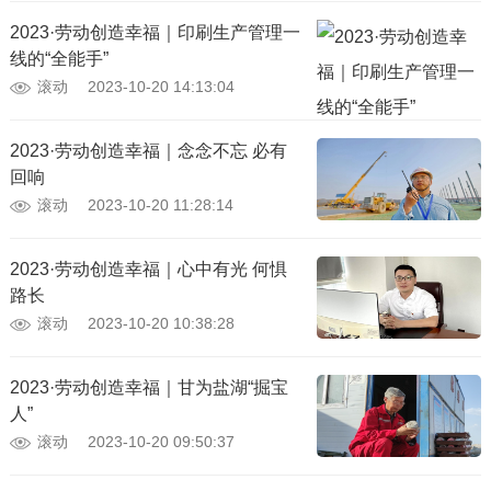
2023·劳动创造幸福｜印刷生产管理一
线的“全能手”
滚动
2023-10-20 14:13:04
2023·劳动创造幸福｜念念不忘 必有
回响
滚动
2023-10-20 11:28:14
2023·劳动创造幸福｜心中有光 何惧
路长
滚动
2023-10-20 10:38:28
2023·劳动创造幸福｜甘为盐湖“掘宝
人”
滚动
2023-10-20 09:50:37