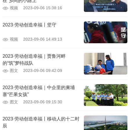
在“乡间的小路上”
视频
2023-09-06 15:38:16
2023·劳动创造幸福丨坚守
视频
2023-09-06 14:49:13
2023·劳动创造幸福｜贾鲁河畔
的“筑”梦特战队
图文
2023-09-06 09:42:09
2023·劳动创造幸福｜中企里的柬埔
寨“芒果女孩”
图文
2023-09-06 09:15:30
2023·劳动创造幸福丨移动人的十二时
辰