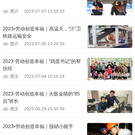
图片
2023-07-07 13:59:33
2023•劳动创造幸福｜高温天，“汗”卫
铁路运输安全
图片
2023-07-05 13:28:35
2023·劳动创造幸福｜“鸡蛋书记”的帮
扶经
图文
2023-07-04 10:16:24
2023·劳动创造幸福｜火眼金睛的“85
后”班长
图文
2023-06-29 15:50:39
2023•劳动创造幸福｜脱硝小能手