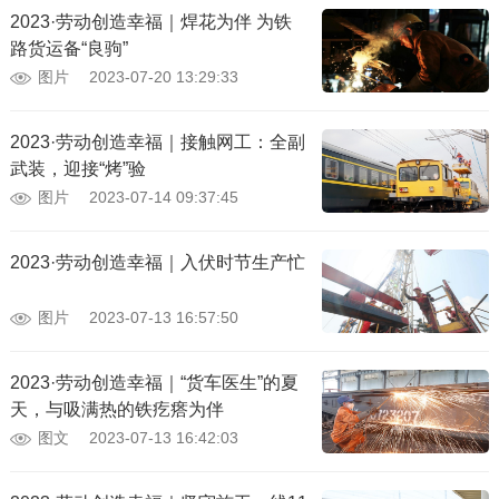
2023·劳动创造幸福｜焊花为伴 为铁
路货运备“良驹”
图片
2023-07-20 13:29:33
2023·劳动创造幸福｜接触网工：全副
武装，迎接“烤”验
图片
2023-07-14 09:37:45
2023·劳动创造幸福｜入伏时节生产忙
图片
2023-07-13 16:57:50
2023·劳动创造幸福｜“货车医生”的夏
天，与吸满热的铁疙瘩为伴
图文
2023-07-13 16:42:03