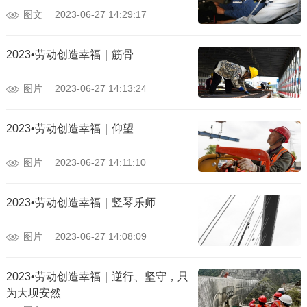
图文
2023-06-27 14:29:17
2023•劳动创造幸福｜筋骨
图片
2023-06-27 14:13:24
2023•劳动创造幸福｜仰望
图片
2023-06-27 14:11:10
2023•劳动创造幸福｜竖琴乐师
图片
2023-06-27 14:08:09
2023•劳动创造幸福｜逆行、坚守，只
为大坝安然