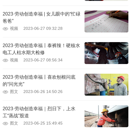
2023·劳动创造幸福 | 女儿眼中的“忙碌
爸爸”
视频
2023-06-27 09:32:28
2023·劳动创造幸福丨泰裤辣！硬核水
电工人枯水期大检修
视频
2023-06-27 08:56:34
2023·劳动创造幸福丨喜欢刨根问底
的“问光光”
图文
2023-06-26 14:50:26
2023·劳动创造幸福｜烈日下，上水
工“蒸战”股道
图文
2023-06-25 15:49:45