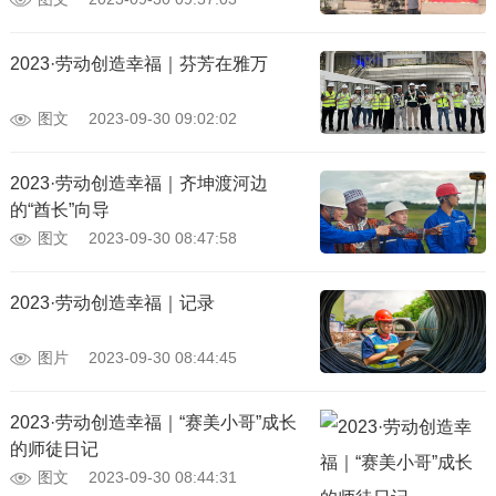
2023·劳动创造幸福｜芬芳在雅万
图文
2023-09-30 09:02:02
2023·劳动创造幸福｜齐坤渡河边
的“酋长”向导
图文
2023-09-30 08:47:58
2023·劳动创造幸福｜记录
图片
2023-09-30 08:44:45
2023·劳动创造幸福｜“赛美小哥”成长
的师徒日记
图文
2023-09-30 08:44:31