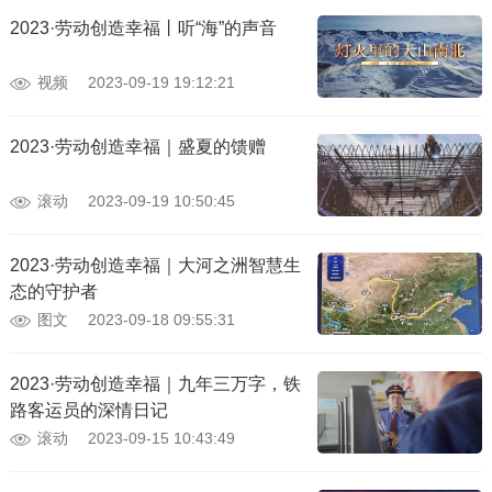
2023·劳动创造幸福丨听“海”的声音
视频
2023-09-19 19:12:21
2023·劳动创造幸福｜盛夏的馈赠
滚动
2023-09-19 10:50:45
2023·劳动创造幸福｜大河之洲智慧生
态的守护者
图文
2023-09-18 09:55:31
2023·劳动创造幸福｜九年三万字，铁
路客运员的深情日记
滚动
2023-09-15 10:43:49