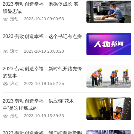
2023·劳动创造幸福｜磨砺促成长 实
绩显忠诚
滚动
2023-10-20 09:00:53
2023·劳动创造幸福｜这个书记有点拼
滚动
2023-10-19 20:00:28
2023·劳动创造幸福｜新时代开路先锋
的故事
滚动
2023-10-19 15:52:35
2023·劳动创造幸福｜供应链“花木
兰”是这样炼成的
滚动
2023-10-19 15:39:33
2023·劳动创造幸福丨我们把劳动歌唱