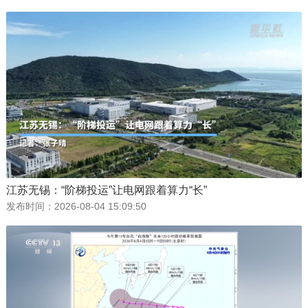
江苏无锡：“阶梯投运”让电网跟着算力“长”
发布时间：
2026-08-04 15:09:50