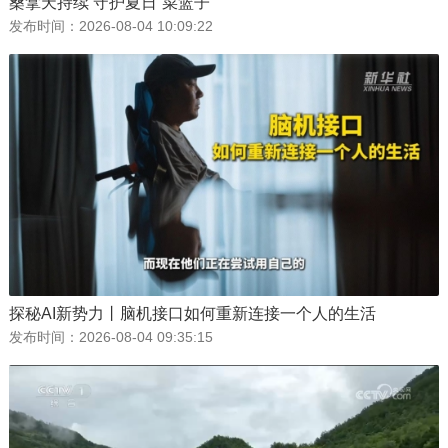
桑拿天持续 守护夏日“菜篮子”
发布时间：
2026-08-04 10:09:22
探秘AI新势力丨脑机接口如何重新连接一个人的生活
发布时间：
2026-08-04 09:35:15