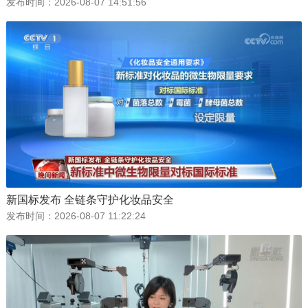
发布时间：
2026-08-07 14:51:56
新国标发布 全链条守护化妆品安全
发布时间：
2026-08-07 11:22:24