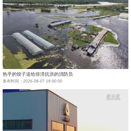
热乎的饺子送给排涝抗洪的消防员
发布时间：
2026-08-07 18:00:00