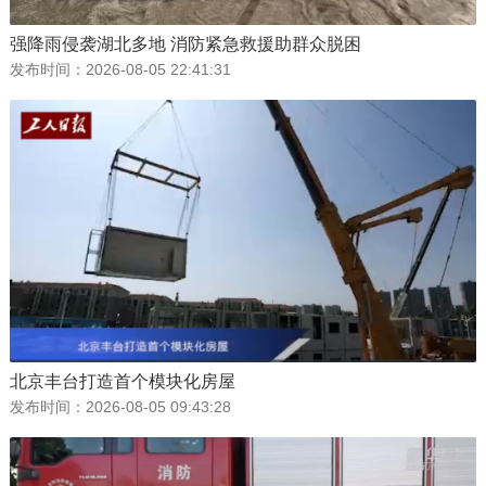
强降雨侵袭湖北多地 消防紧急救援助群众脱困
发布时间：
2026-08-05 22:41:31
北京丰台打造首个模块化房屋
发布时间：
2026-08-05 09:43:28