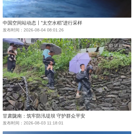
中国空间站动态丨“太空水稻”进行采样
发布时间：
2026-08-04 08:01:26
甘肃陇南：筑牢防汛堤坝 守护群众平安
发布时间：
2026-08-03 11:18:01