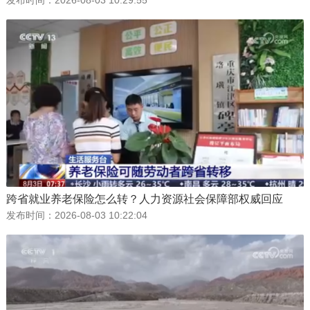
跨省就业养老保险怎么转？人力资源社会保障部权威回应
发布时间：
2026-08-03 10:22:04