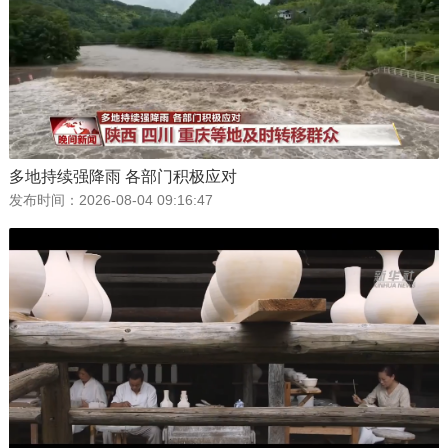
多地持续强降雨 各部门积极应对
发布时间：
2026-08-04 09:16:47