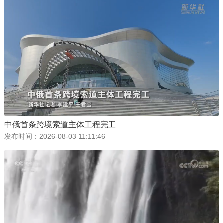
中俄首条跨境索道主体工程完工
发布时间：
2026-08-03 11:11:46