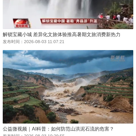
解锁宝藏小城 差异化文旅体验推高暑期文旅消费新热力
发布时间：
2026-08-03 11:07:21
公益微视频｜AI科普：如何防范山洪泥石流的危害？
发布时间：
2026-08-03 10:29:55