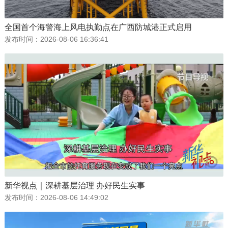
全国首个海警海上风电执勤点在广西防城港正式启用
发布时间：
2026-08-06 16:36:41
新华视点｜深耕基层治理 办好民生实事
发布时间：
2026-08-06 14:49:02