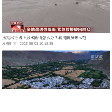
汛期出行遇上涉水险情怎么办？看消防员来示范
发布时间：
2026-08-03 10:19:35