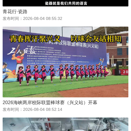
青花行·瓷路
发布时间：
2026-08-04 08:55:32
2026海峡两岸校际联盟棒球赛（兴义站）开幕
发布时间：
2026-08-04 08:52:14