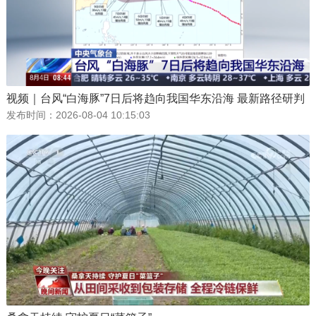
视频｜台风“白海豚”7日后将趋向我国华东沿海 最新路径研判
发布时间：
2026-08-04 10:15:03