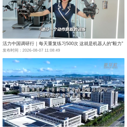
活力中国调研行｜每天重复练习500次 这就是机器人的“毅力”
发布时间：
2026-08-07 11:08:49