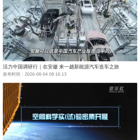
活力中国调研行｜在安徽 来一趟新能源汽车造车之旅
发布时间：
2026-08-04 08:16:13