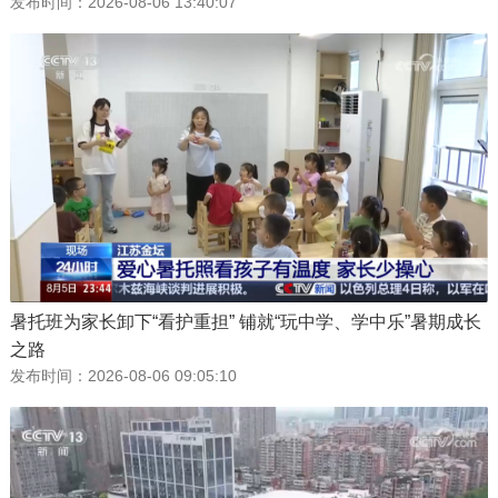
发布时间：
2026-08-06 13:40:07
暑托班为家长卸下“看护重担” 铺就“玩中学、学中乐”暑期成长
之路
发布时间：
2026-08-06 09:05:10