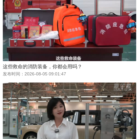
这些救命的消防装备，你都会用吗？
发布时间：
2026-08-05 09:01:47