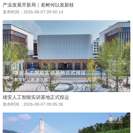
产业发展开新局｜老树何以发新枝
发布时间：
2026-08-07 09:50:14
雄安人工智能实训基地正式投运
发布时间：
2026-08-07 09:05:36