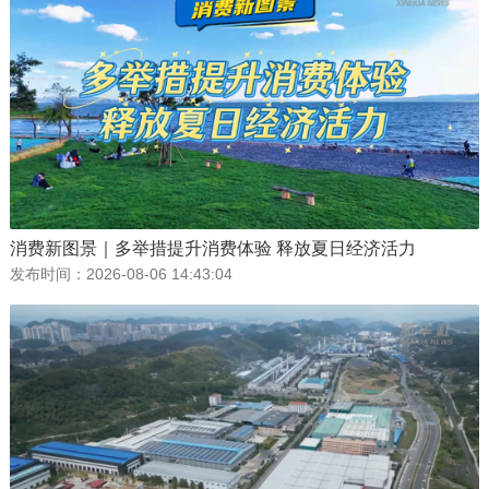
消费新图景｜多举措提升消费体验 释放夏日经济活力
发布时间：
2026-08-06 14:43:04