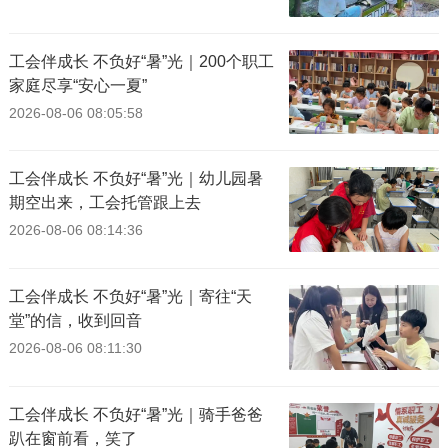
工会伴成长 不负好“暑”光｜200个职工
家庭尽享“安心一夏”
2026-08-06 08:05:58
工会伴成长 不负好“暑”光｜幼儿园暑
期空出来，工会托管跟上去
2026-08-06 08:14:36
工会伴成长 不负好“暑”光｜寄往“天
堂”的信，收到回音
2026-08-06 08:11:30
工会伴成长 不负好“暑”光｜骑手爸爸
趴在窗前看，笑了