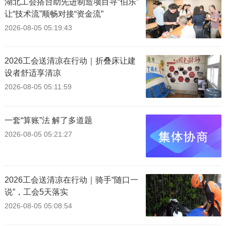
湖北工会搭台助先进制造项目寻“伯乐”
让“技术流”顺畅对接“资金流”
2026-08-05 05:19:43
2026工会送清凉在行动｜折叠床让建
设者舒适享清凉
2026-08-05 05:11:59
一套“算账”法 解了多道题
2026-08-05 05:21:27
2026工会送清凉在行动｜骑手“随口一
说”，工会5天落实
2026-08-05 05:08:54