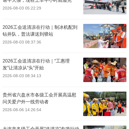
请半天假，现在上车半小时就做完”
2026-08-03 05:22:29
2026工会送清凉在行动｜制冰机配到
钻井队，普法课送到驿站
2026-08-03 08:37:36
2026工会送清凉在行动｜“工惠理
发”让清凉从“头”开始
2026-08-03 08:34:13
贵州省六盘水市各级工会开展高温慰
问关爱户外一线劳动者
2026-08-06 14:26:54
大连市各级工会开展“送清凉”专项行动