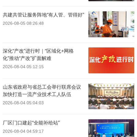
共建共管让服务阵地“有人管、管得好”
2026-08-05 08:26:48
深化“产改”进行时｜“区域化+网格
化”推动“产改”扩面解难
2026-08-04 05:12:15
山东省政府与省总工会举行联席会议
加快打造一流产业技术工人队伍
2026-08-04 05:04:03
厂区门口建起“全能补给站”
2026-08-04 04:59:17