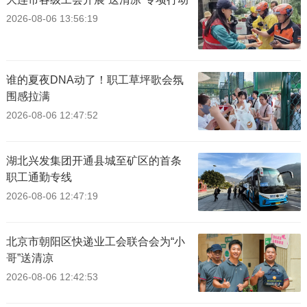
2026-08-06 13:56:19
谁的夏夜DNA动了！职工草坪歌会氛
围感拉满
2026-08-06 12:47:52
湖北兴发集团开通县城至矿区的首条
职工通勤专线
2026-08-06 12:47:19
北京市朝阳区快递业工会联合会为“小
哥”送清凉
2026-08-06 12:42:53