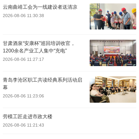
云南曲靖工会为一线建设者送清凉
2026-08-06 11:30:38
甘肃酒泉“安康杯”巡回培训收官，
1200余名产业工人集中“充电”
2026-08-06 11:27:17
青岛李沧区职工共读经典系列活动启
幕
2026-08-06 11:23:06
劳模工匠走进市政大楼
2026-08-06 11:21:43