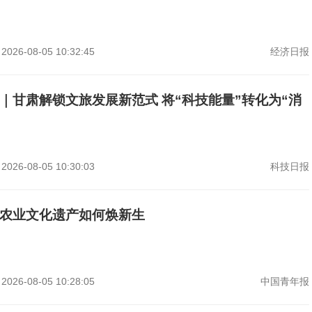
2026-08-05 10:32:45
经济日报
｜甘肃解锁文旅发展新范式 将“科技能量”转化为“消
2026-08-05 10:30:03
科技日报
农业文化遗产如何焕新生
2026-08-05 10:28:05
中国青年报