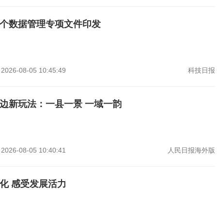
个数据管理专项文件印发
2026-08-05 10:45:49
科技日报
边新玩法：一县一景 一域一韵
2026-08-05 10:40:41
人民日报海外版
化 感受发展活力