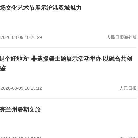
场文化艺术节展示沪港双城魅力
2026-08-05 10:26:29
人民日报海外版
新疆是个好地方”非遗援疆主题展示活动举办 以融合共创
鉴
2026-08-05 10:19:12
人民日报
亮兰州暑期文旅