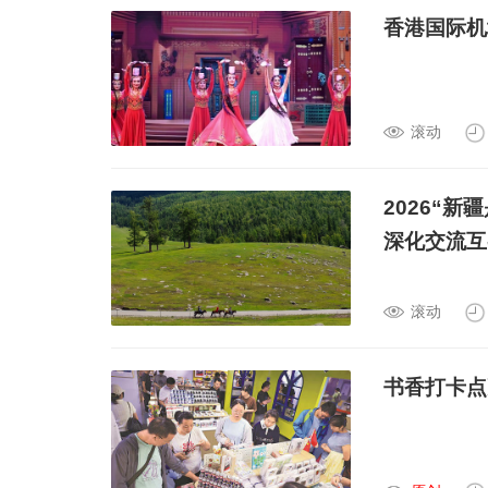
香港国际机
滚动
2026“
深化交流互
滚动
书香打卡点