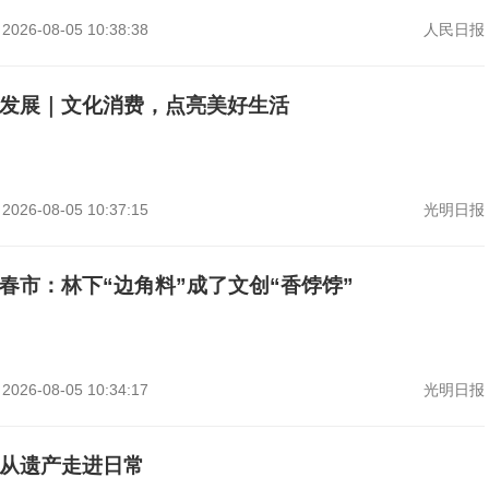
2026-08-05 10:38:38
人民日报
发展｜文化消费，点亮美好生活
2026-08-05 10:37:15
光明日报
春市：林下“边角料”成了文创“香饽饽”
2026-08-05 10:34:17
光明日报
从遗产走进日常