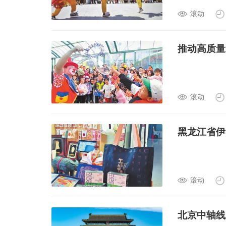
滚动
推动高质量
滚动
黑龙江省伊
滚动
北京中轴线