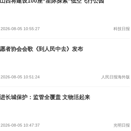
山西将建设100座“星际探索”低空飞行公园
2026-08-05 10:55:27
科技日报
愿者协会会歌《到人民中去》发布
2026-08-05 10:51:24
人民日报海外版
进长城保护：监管全覆盖 文物活起来
2026-08-05 10:47:37
光明日报