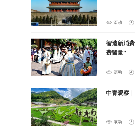
滚动
智造新消费
费留量”
滚动
中青观察｜
滚动