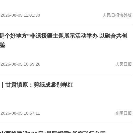
2026-08-05 11:01:38
人民日报海外版
新疆是个好地方”非遗援疆主题展示活动举办 以融合共创
鉴
2026-08-05 10:59:26
人民日报
｜甘肃镇原：剪纸成裳别样红
2026-08-05 10:57:11
光明日报