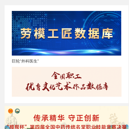
巨轮“外科医生”