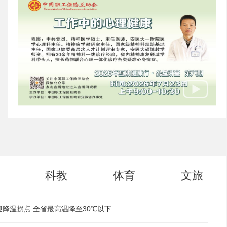
科教
体育
文旅
迎降温拐点 全省最高温降至30℃以下