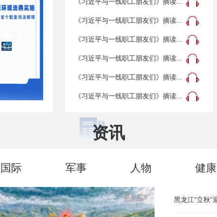
《习近平与一线职工朋友们》摘读...
《习近平与一线职工朋友们》摘读...
《习近平与一线职工朋友们》摘读...
《习近平与一线职工朋友们》摘读...
《习近平与一线职工朋友们》摘读...
《习近平与一线职工朋友们》摘读...
资讯
国际
军事
人物
健康
黑龙江“立秋”