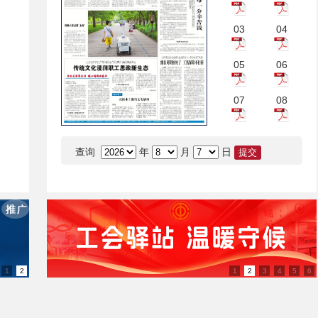
03
04
05
06
07
08
查询
年
月
日
1
2
1
2
3
4
5
6