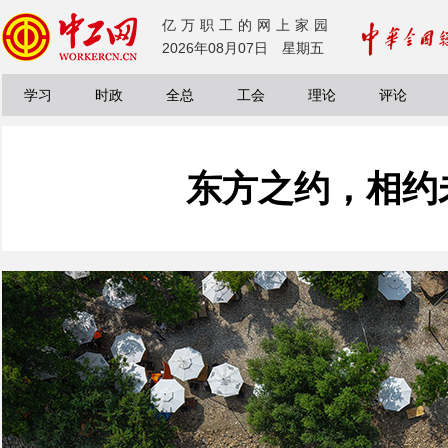
亿万职工的网上家园
2026年08月07日 星期五
学习
时政
全总
工会
理论
评论
东方之约，相约