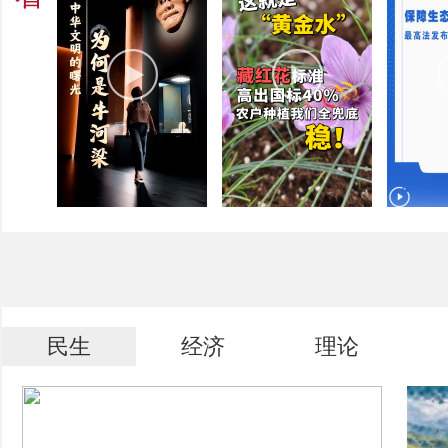
民生
经济
理论