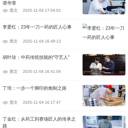
谱华章
图文
2025-11-04 17:04:01
李爱红：23年一刀一药的匠人心事
图文
2025-11-04 16:48:13
胡叶珍：中药传统技能的“守艺人”
图文
2025-11-04 16:41:04
丁培：一步一个脚印的炮制之路
图文
2025-11-04 16:17:47
丁金红：从药工到赛场匠人的传承之
路