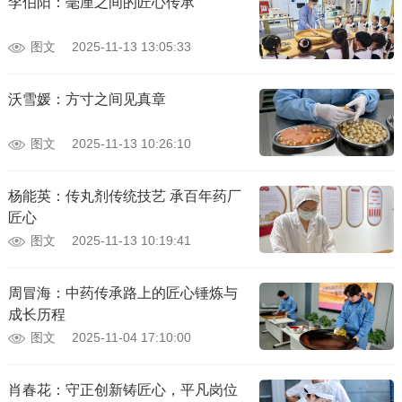
李伯阳：毫厘之间的匠心传承
图文
2025-11-13 13:05:33
沃雪媛：方寸之间见真章
图文
2025-11-13 10:26:10
杨能英：传丸剂传统技艺 承百年药厂
匠心
图文
2025-11-13 10:19:41
周冒海：中药传承路上的匠心锤炼与
成长历程
图文
2025-11-04 17:10:00
肖春花：守正创新铸匠心，平凡岗位