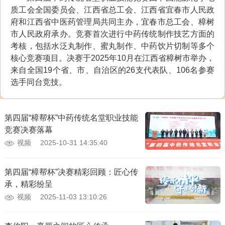
质工会全国委员会、江西省总工会、江西省宜春市人民政
府和江西省中医药管理局共同主办，宜春市总工会、樟树
市人民政府承办。竞赛首次进行中药传统制作技艺方面的
考核，包括水泛丸制作、蜜丸制作、中药饮片切制等多个
核心竞赛项目。决赛于2025年10月在江西省樟树市举办，
来自全国19个省、市、自治区的26支代表队、106名参赛
选手同台竞技。
第四届“樟帮杯”中药传统名堂职业技能
竞赛决赛落幕
视频
2025-10-31 14:35:40
第四届“樟帮杯”决赛精彩回顾：匠心传
承，精彩纷呈
视频
2025-11-03 13:10:26