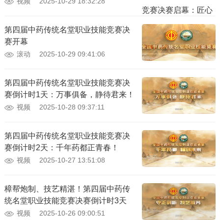
视频
2025-10-29 18:32:28
第四届中药传统名堂职业技能竞赛决
赛开幕
滚动
2025-10-29 09:41:06
第四届中药传统名堂职业技能竞赛决
赛倒计时1天：万事俱备，静待君来！
视频
2025-10-28 09:37:11
第四届中药传统名堂职业技能竞赛决
赛倒计时2天：千年药都正青春！
视频
2025-10-27 13:51:08
樟帮炮制、技艺精湛！第四届中药传
统名堂职业技能竞赛决赛倒计时3天
视频
2025-10-26 09:00:51