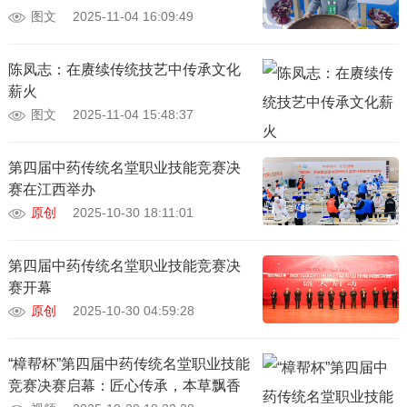
图文
2025-11-04 16:09:49
陈凤志：在赓续传统技艺中传承文化
薪火
图文
2025-11-04 15:48:37
第四届中药传统名堂职业技能竞赛决
赛在江西举办
原创
2025-10-30 18:11:01
第四届中药传统名堂职业技能竞赛决
赛开幕
原创
2025-10-30 04:59:28
“樟帮杯”第四届中药传统名堂职业技能
竞赛决赛启幕：匠心传承，本草飘香