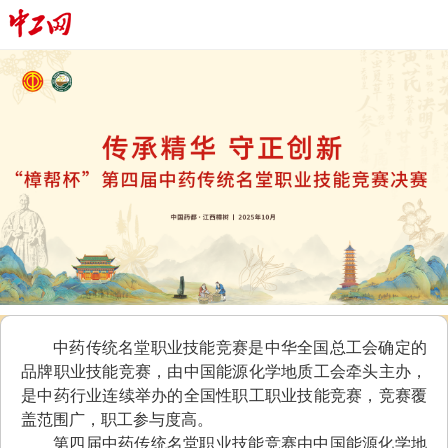
中药传统名堂职业技能竞赛是中华全国总工会确定的
品牌职业技能竞赛，由中国能源化学地质工会牵头主办，
是中药行业连续举办的全国性职工职业技能竞赛，竞赛覆
盖范围广，职工参与度高。
第四届中药传统名堂职业技能竞赛由中国能源化学地