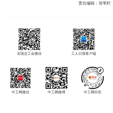
责任编辑：
张苇柠
全国总工会微信
工人日报客户端
中工网微信
中工网微博
中工网抖音