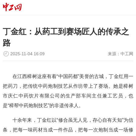
丁金红：从药工到赛场匠人的传承之
路
2025-11-04 16:09
来源：
中工网
在江西樟树这座有着“中国药都”美誉的古城，丁金红用一
把药刀，把传统中药炮制技艺从作坊带上了赛场。她是樟树
市庆仁中药饮片有限公司的生产部车间主任兼工艺员，也
是“樟帮中药炮制技艺”的非遗传承人。
十余年来，丁金红以“修合虽无人见，存心自有天知”为信
条，把每一味药材当成一件作品，把每一次炮制当成一场修