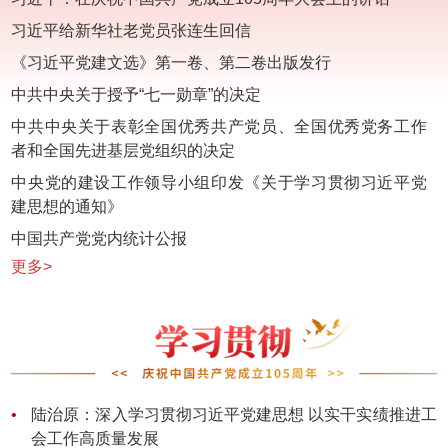
习近平给新华社老党员张连生回信
《习近平党建文选》第一卷、第二卷出版发行
中共中央关于授予“七一勋章”的决定
中共中央关于表彰全国优秀共产党员、全国优秀党务工作
者和全国先进基层党组织的决定
中央党的建设工作领导小组印发《关于学习贯彻习近平党
建思想的通知》
中国共产党党内统计公报
更多>
陆治原：深入学习贯彻习近平党建思想 以实干实绩推进工
会工作高质量发展