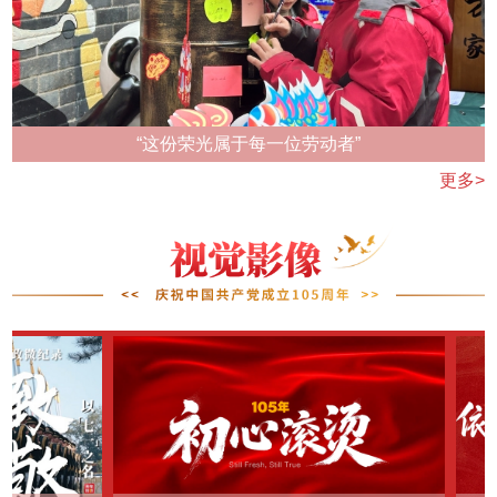
“这份荣光属于每一位劳动者”
更多>