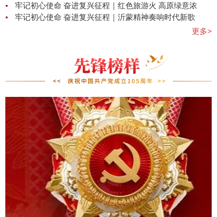
牢记初心使命 奋进复兴征程｜红色旅游火 高原绿意浓
牢记初心使命 奋进复兴征程｜沂蒙精神奏响时代新歌
更多>