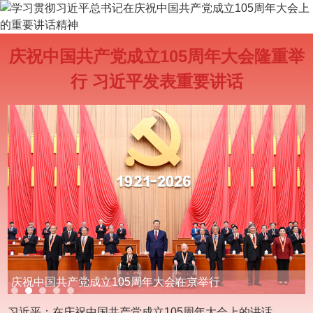
庆祝中国共产党成立105周年大会隆重举
行 习近平发表重要讲话
庆祝中国共产党成立105周年大会在京举行
习近平：在庆祝中国共产党成立105周年大会上的讲话