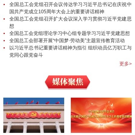
全国总工会党组召开会议传达学习习近平总书记在庆祝中
国共产党成立105周年大会上的重要讲话精神
全国总工会党组召开扩大会议深入学习贯彻习近平党建思
想
全国总工会党组理论学习中心组专题学习习近平党建思想
全国总工会部署开展“中国梦·劳动美”主题宣传教育活动
以习近平总书记重要讲话精神为指引 组织动员亿万职工与
党同心跟党奋斗
更多>