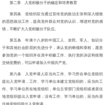
第二章 入党积极分子的确定和培养教育
第四条 党组织应当通过宣传党的政治主张和深入细致
的思想政治工作，提高党外群众对党的认识，增进对党的感
情，不断扩大入党积极分子队伍。
第五条 年满十八岁的中国工人、农民、军人、知识分
子和其他社会阶层的先进分子，承认党的纲领和章程，愿意
参加党的一个组织并在其中积极工作、执行党的决议和按期
交纳党费的，可以申请加入中国共产党。
第六条 入党申请人应当向工作、学习所在单位党组织
提出入党申请，工作、学习单位未建立党组织的，应当向工
作、学习单位所在地党组织，单位主管部门党组织或者居住
地党组织提出入党申请；没有工作、学习单位的，应当向居
住地党组织提出入党申请。