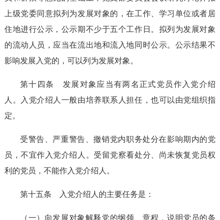
上级党委同意拟列为发展对象的，在工作、学习单位或者居
住地进行公示，公示期不少于五个工作日。拟列为发展对象
的流动人员，应当在流出地和流入地同时公示。公示结果不
影响发展入党的，可以列为发展对象。
第十四条 发展对象应当有两名正式党员作入党介绍
人。入党介绍人一般由培养联系人担任，也可以由党组织指
定。
受警告、严重警告、撤销党内职务处分在影响期内的党
员，不宜作入党介绍人。受留党察看处分、尚未恢复党员权
利的党员，不能作入党介绍人。
第十五条 入党介绍人的主要任务是：
（一）向发展对象解释党的纲领、章程，说明党员的条