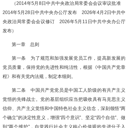
（2014年5月8日中共中央政治局常委会会议审议批准
2014年5月28日中共中央办公厅发布 2026年4月2日中共中
央政治局常委会会议修订 2026年5月11日中共中央办公厅
发布）
第一章 总则
第一条 为了规范和加强发展党员工作，提高新发展的
党员质量，保持党的先进性和纯洁性，根据《中国共产党章
程》和有关党内法规，制定本细则。
第二条 中国共产党党员是中国工人阶级的有共产主义
觉悟的先锋战士。党的基层组织应当把吸收具有马克思主义
信仰、共产主义觉悟和中国特色社会主义信念，深刻领悟“两
个确立”的决定性意义，增强“四个意识”、坚定“四个自信”、做
到“两个维护”，自觉践行社会主义核心价值观的先进分子入