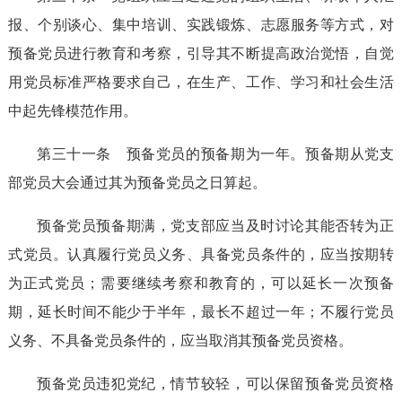
报、个别谈心、集中培训、实践锻炼、志愿服务等方式，对
预备党员进行教育和考察，引导其不断提高政治觉悟，自觉
用党员标准严格要求自己，在生产、工作、学习和社会生活
中起先锋模范作用。
第三十一条 预备党员的预备期为一年。预备期从党支
部党员大会通过其为预备党员之日算起。
预备党员预备期满，党支部应当及时讨论其能否转为正
式党员。认真履行党员义务、具备党员条件的，应当按期转
为正式党员；需要继续考察和教育的，可以延长一次预备
期，延长时间不能少于半年，最长不超过一年；不履行党员
义务、不具备党员条件的，应当取消其预备党员资格。
预备党员违犯党纪，情节较轻，可以保留预备党员资格