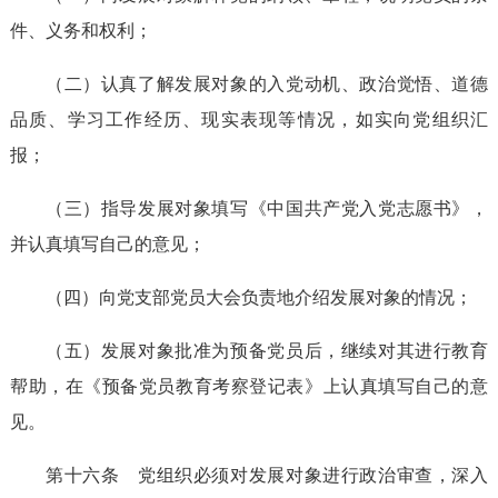
件、义务和权利；
（二）认真了解发展对象的入党动机、政治觉悟、道德
品质、学习工作经历、现实表现等情况，如实向党组织汇
报；
（三）指导发展对象填写《中国共产党入党志愿书》，
并认真填写自己的意见；
（四）向党支部党员大会负责地介绍发展对象的情况；
（五）发展对象批准为预备党员后，继续对其进行教育
帮助，在《预备党员教育考察登记表》上认真填写自己的意
见。
第十六条 党组织必须对发展对象进行政治审查，深入