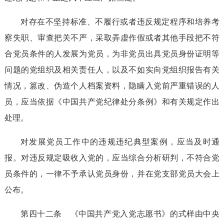
对存在不坚持标准、不履行或者违反规定程序和培养考
察失职、审查把关不严，采取弄虚作假或者其他手段把不符
合党员条件的人发展为党员，为非党员出具党员身份证明等
问题的党组织及相关责任人，以及不如实向党组织报告有关
情况，篡改、伪造个人档案资料，隐瞒入党前严重错误的人
员，应当依据《中国共产党纪律处分条例》和有关规定作出
处理。
对发展党员工作中的违规违纪典型案例，应当及时通
报。对违反规定吸收入党的，应当综合分析研判，不符合党
员条件的，一律不予承认党员身份，并在党支部党员大会上
公布。
第四十二条 《中国共产党入党志愿书》的式样由中央