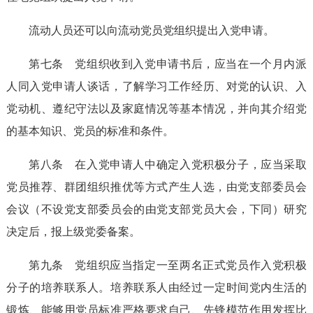
流动人员还可以向流动党员党组织提出入党申请。
第七条 党组织收到入党申请书后，应当在一个月内派
人同入党申请人谈话，了解学习工作经历、对党的认识、入
党动机、遵纪守法以及家庭情况等基本情况，并向其介绍党
的基本知识、党员的标准和条件。
第八条 在入党申请人中确定入党积极分子，应当采取
党员推荐、群团组织推优等方式产生人选，由党支部委员会
会议（不设党支部委员会的由党支部党员大会，下同）研究
决定后，报上级党委备案。
第九条 党组织应当指定一至两名正式党员作入党积极
分子的培养联系人。培养联系人由经过一定时间党内生活的
锻炼、能够用党员标准严格要求自己、先锋模范作用发挥比