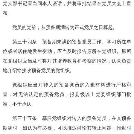
党支部书记应当同本人谈话，并将审批结果在党员大会上宣
布。
党员的党龄，从预备期满转为正式党员之日算起。
第三十四条 预备期未满的预备党员工作、学习所在单
位或者居住地发生变动，应当及时报告原所在党组织。原所
在党组织应当及时将对其培养教育和考察的情况，认真负责
地介绍给接收预备党员的党组织。
党组织应当对转入的预备党员的入党材料进行严格审
查，对无法认定的预备党员，报县级以上党委组织部门批
准，不予承认。
第三十五条 基层党组织对转入的预备党员，在其预备
期满时，如认为有必要，可以推迟讨论其转正问题，推迟时