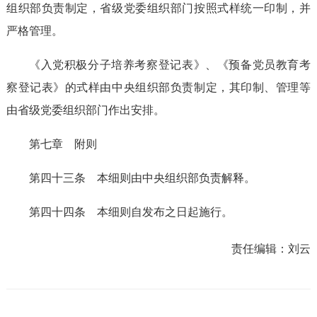
组织部负责制定，省级党委组织部门按照式样统一印制，并
严格管理。
《入党积极分子培养考察登记表》、《预备党员教育考
察登记表》的式样由中央组织部负责制定，其印制、管理等
由省级党委组织部门作出安排。
第七章 附则
第四十三条 本细则由中央组织部负责解释。
第四十四条 本细则自发布之日起施行。
责任编辑：
刘云