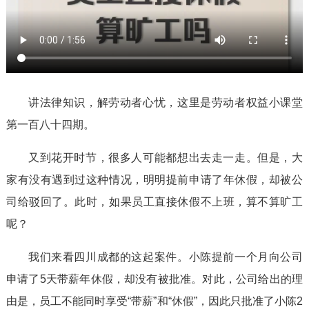
讲法律知识，解劳动者心忧，这里是劳动者权益小课堂
第一百八十四期。
又到花开时节，很多人可能都想出去走一走。但是，大
家有没有遇到过这种情况，明明提前申请了年休假，却被公
司给驳回了。此时，如果员工直接休假不上班，算不算旷工
呢？
我们来看四川成都的这起案件。小陈提前一个月向公司
申请了5天带薪年休假，却没有被批准。对此，公司给出的理
由是，员工不能同时享受“带薪”和“休假”，因此只批准了小陈2