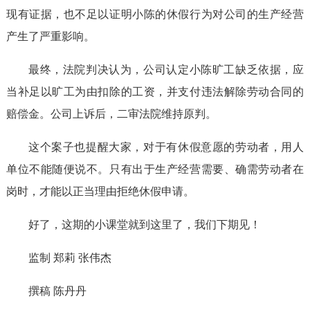
现有证据，也不足以证明小陈的休假行为对公司的生产经营
产生了严重影响。
最终，法院判决认为，公司认定小陈旷工缺乏依据，应
当补足以旷工为由扣除的工资，并支付违法解除劳动合同的
赔偿金。公司上诉后，二审法院维持原判。
这个案子也提醒大家，对于有休假意愿的劳动者，用人
单位不能随便说不。只有出于生产经营需要、确需劳动者在
岗时，才能以正当理由拒绝休假申请。
好了，这期的小课堂就到这里了，我们下期见！
监制 郑莉 张伟杰
撰稿 陈丹丹