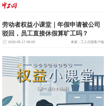
劳动者权益小课堂｜年假申请被公司
驳回，员工直接休假算旷工吗？
2026-05-17 08:09
来源：
工人日报客户端