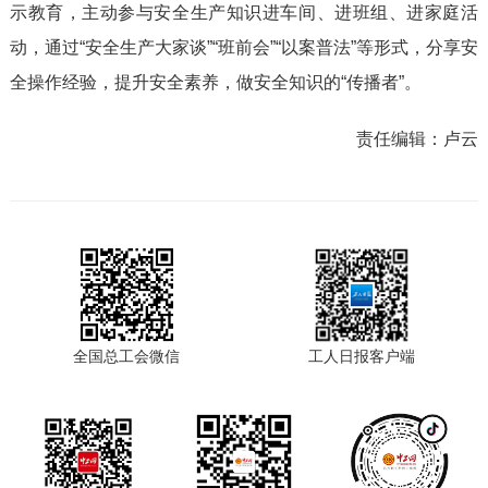
示教育，主动参与安全生产知识进车间、进班组、进家庭活
动，通过“安全生产大家谈”“班前会”“以案普法”等形式，分享安
全操作经验，提升安全素养，做安全知识的“传播者”。
责任编辑：
卢云
全国总工会微信
工人日报客户端