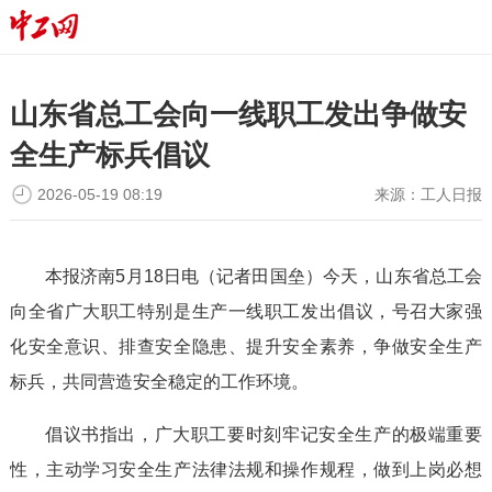
山东省总工会向一线职工发出争做安
全生产标兵倡议
2026-05-19 08:19
来源：
工人日报
本报济南5月18日电（记者田国垒）今天，山东省总工会
向全省广大职工特别是生产一线职工发出倡议，号召大家强
化安全意识、排查安全隐患、提升安全素养，争做安全生产
标兵，共同营造安全稳定的工作环境。
倡议书指出，广大职工要时刻牢记安全生产的极端重要
性，主动学习安全生产法律法规和操作规程，做到上岗必想