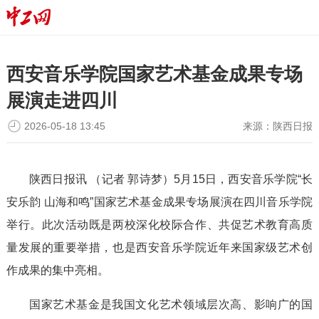
西安音乐学院国家艺术基金成果专场
展演走进四川
2026-05-18 13:45
来源：
陕西日报
陕西日报讯 （记者 郭诗梦）5月15日，西安音乐学院“长
安乐韵 山海和鸣”国家艺术基金成果专场展演在四川音乐学院
举行。此次活动既是两校深化校际合作、共促艺术教育高质
量发展的重要举措，也是西安音乐学院近年来国家级艺术创
作成果的集中亮相。
国家艺术基金是我国文化艺术领域层次高、影响广的国