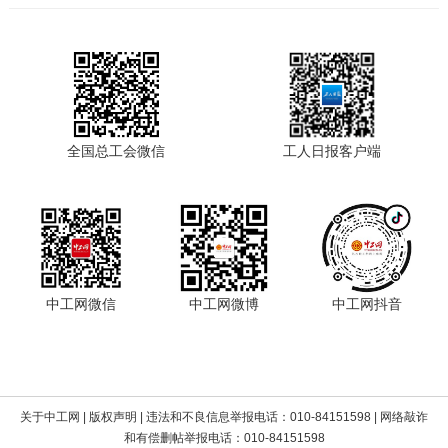
全国总工会微信
工人日报客户端
中工网微信
中工网微博
中工网抖音
关于中工网
|
版权声明
| 违法和不良信息举报电话：010-84151598 | 网络敲诈
和有偿删帖举报电话：010-84151598