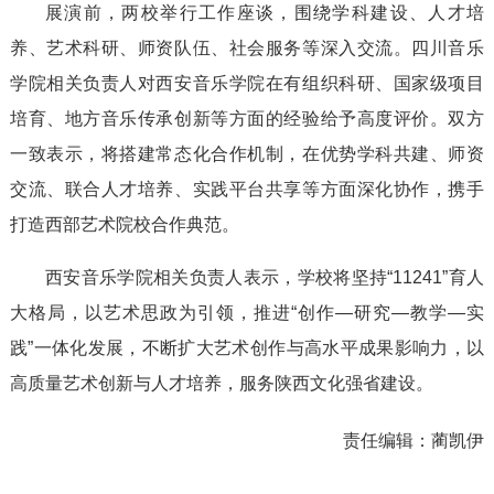
展演前，两校举行工作座谈，围绕学科建设、人才培
养、艺术科研、师资队伍、社会服务等深入交流。四川音乐
学院相关负责人对西安音乐学院在有组织科研、国家级项目
培育、地方音乐传承创新等方面的经验给予高度评价。双方
一致表示，将搭建常态化合作机制，在优势学科共建、师资
交流、联合人才培养、实践平台共享等方面深化协作，携手
打造西部艺术院校合作典范。
西安音乐学院相关负责人表示，学校将坚持“11241”育人
大格局，以艺术思政为引领，推进“创作—研究—教学—实
践”一体化发展，不断扩大艺术创作与高水平成果影响力，以
高质量艺术创新与人才培养，服务陕西文化强省建设。
责任编辑：
蔺凯伊