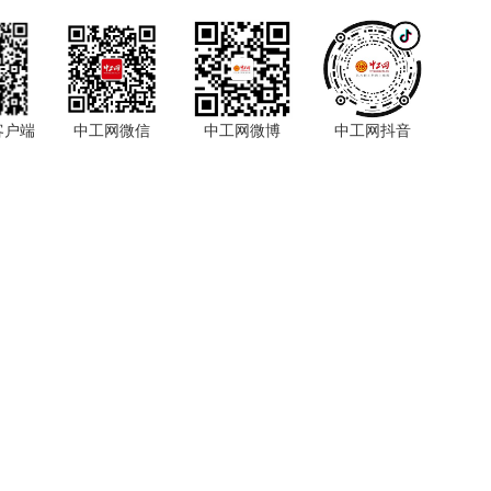
客户端
中工网微信
中工网微博
中工网抖音