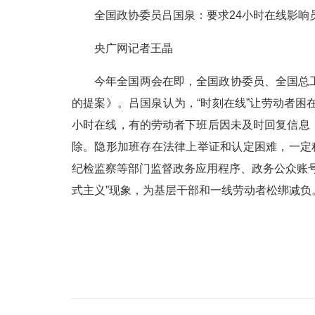
全国政协委员吕国泉：要求24小时在线影响
央广网记者王晶
今年全国两会在即，全国政协委员、全国总
的提案》。吕国泉认为，“时刻在线”让劳动者困
小时在线，有的劳动者下班后因未及时回复信息
除。隐形加班存在法律上举证和认定困难，一定
纪检监察等部门监督政务应用程序、政务公众账
式主义”现象，为基层干部和一线劳动者松绑减负