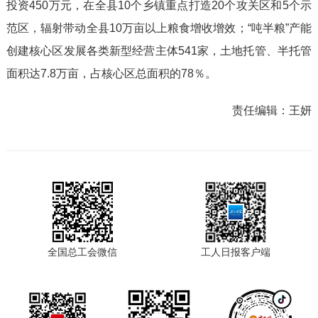
投资450万元，在全县10个乡镇重点打造20个攻关区和5个示
范区，辐射带动全县10万亩以上粮食增收增效；“吨半粮”产能
创建核心区发展各类新型经营主体541家，土地托管、半托管
面积达7.8万亩，占核心区总面积的78％。
责任编辑：
王妍
全国总工会微信
工人日报客户端