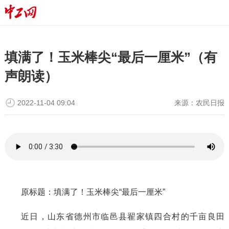
填满了！玉米棒尖“最后一厘米”（有
声朗读）
2022-11-04 09:04
来源：
农民日报
原标题：填满了！玉米棒尖“最后一厘米”
近日，山东省德州市临邑县翟家镇四合村的千亩良田