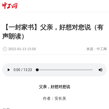
【一封家书】父亲，好想对您说（有
声朗读）
2022-01-13 13:56
来源：
中工网
父亲，好想对您说
作者：安长美