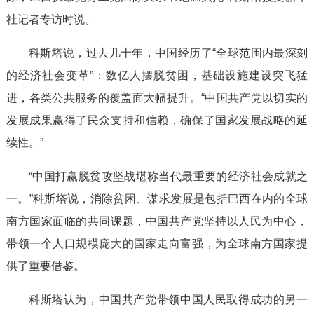
社记者专访时说。
科斯塔说，过去几十年，中国经历了“全球范围内最深刻
的经济社会变革”：数亿人摆脱贫困，基础设施建设突飞猛
进，各类公共服务的覆盖面大幅提升。“中国共产党以切实的
发展成果赢得了民众支持和信赖，确保了国家发展战略的延
续性。”
“中国打赢脱贫攻坚战堪称当代最重要的经济社会成就之
一。”科斯塔说，消除贫困、谋求发展是包括巴西在内的全球
南方国家面临的共同课题，中国共产党坚持以人民为中心，
带领一个人口规模庞大的国家走向富强，为全球南方国家提
供了重要借鉴。
科斯塔认为，中国共产党带领中国人民取得成功的另一