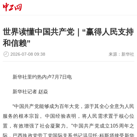
世界读懂中国共产党｜“赢得人民支持
和信赖”
2026-07-08 09:38
来源：
新华社
新华社里约热内卢7月7日电
新华社记者 赵焱
“中国共产党能够成为百年大党，源于其全心全意为人民
服务的根本宗旨。中国经验表明，将人民需求置于核心位
置，有效增强了社会凝聚力。”中国共产党成立105周年之
际，巴西执政党劳工党国际关系书记温贝托·科斯塔接受新华