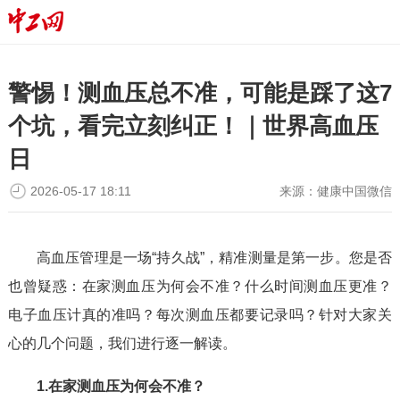
警惕！测血压总不准，可能是踩了这7
个坑，看完立刻纠正！｜世界高血压
日
2026-05-17 18:11
来源：
健康中国微信
高血压管理是一场“持久战”，精准测量是第一步。您是否
也曾疑惑：在家测血压为何会不准？什么时间测血压更准？
电子血压计真的准吗？每次测血压都要记录吗？针对大家关
心的几个问题，我们进行逐一解读。
1.在家测血压为何会不准？