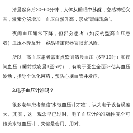
清晨起床后30~60分钟，人体从睡眠中苏醒，交感神经兴
奋，激素分泌增加，血压自然升高，形成“晨峰现象”。
夜间血压通常下降，但部分患者（如反杓型高血压患
者）血压不降反升，容易增加靶器官损害风险。
所以，高血压患者需重点监测清晨血压（6至10时）和夜
间血压（睡前或凌晨3至5时），有助于医生全面评估其血压
波动，指导个体化用药，预防心脑血管并发症。
3.电子血压计准吗？
很多老年患者坚信“水银血压计才准”，认为电子设备误差
大。其实，这一观念早已过时。电子血压计的准确性完全可
媲美水银血压计，关键是会用、用对。