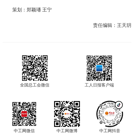
策划：郑颖璠 王宁
责任编辑：
王天玥
全国总工会微信
工人日报客户端
中工网微信
中工网微博
中工网抖音