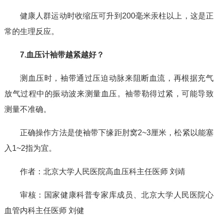
健康人群运动时收缩压可升到200毫米汞柱以上，这是正
常的生理反应。
7.血压计袖带越紧越好？
测血压时，袖带通过压迫动脉来阻断血流，再根据充气
放气过程中的振动波来测量血压。袖带勒得过紧，可能导致
测量不准确。
正确操作方法是使袖带下缘距肘窝2~3厘米，松紧以能塞
入1~2指为宜。
作者：北京大学人民医院高血压科主任医师 刘靖
审核：国家健康科普专家库成员、北京大学人民医院心
血管内科主任医师 刘健