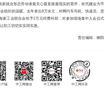
新就业形态劳动者最关心最直接最现实的需求，依托建会为节
工会组织的温暖。去年拿出8万余元，对网约车司机、快递员、货
每家工会联合会给予2万元经费补助；对参加现场集中入会仪式
，让职工切切实实得实惠。
责任编辑：
柳阳
客户端
中工网微信
中工网微博
中工网抖音