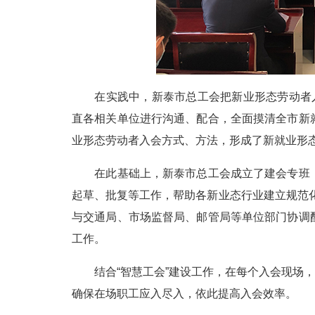
在实践中，新泰市总工会把新业形态劳动者入会
直各相关单位进行沟通、配合，全面摸清全市新
业形态劳动者入会方式、方法，形成了新就业形
在此基础上，新泰市总工会成立了建会专班，
起草、批复等工作，帮助各新业态行业建立规范化
与交通局、市场监督局、邮管局等单位部门协调
工作。
结合“智慧工会”建设工作，在每个入会现场，都
确保在场职工应入尽入，依此提高入会效率。