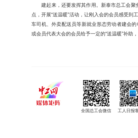
建起来，还要发挥其作用。新泰市总工会聚焦
点，开展“送温暖”活动，让刚入会的会员感受到
车司机、外卖配送员等新就业形态劳动者建会的
或会员代表大会的会员给予一定的“送温暖”补助
全国总工会微信
工人日报