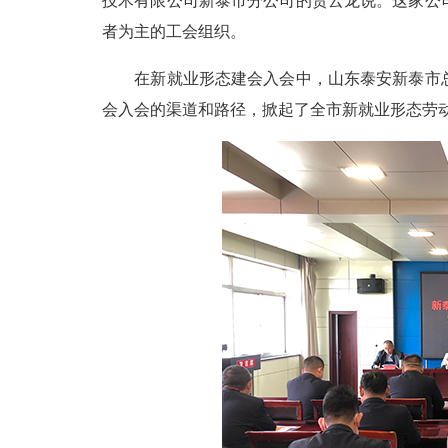
技术有限公司新泰市分公司的贺云龙说。这家公
者为主的工会组织。
在新就业形态建会入会中，山东泰安新泰市总
会入会的渠道和路径，掀起了全市新就业形态劳