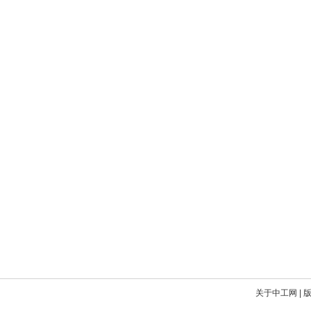
关于中工网
|