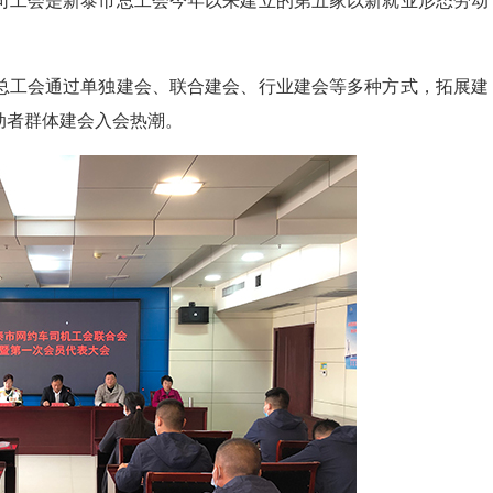
司工会是新泰市总工会今年以来建立的第五家以新就业形态劳动
工会通过单独建会、联合建会、行业建会等多种方式，拓展建
动者群体建会入会热潮。