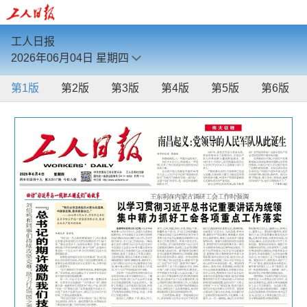
工人日报
2026年06月04日
星期四
第1版
第2版
第3版
第4版
第5版
第6版