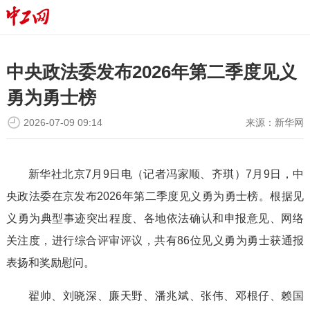
中央政法委发布2026年第二季度见义
勇为勇士榜
2026-07-09 09:14
来源：
新华网
新华社北京7月9日电（记者冯家顺、齐琪）7月9日，中
央政法委在京发布2026年第二季度见义勇为勇士榜。根据见
义勇为典型事迹突出程度、各地依法确认和申报意见、网络
关注度，进行综合评审评议，共有86位见义勇为勇士获通报
表扬和奖励慰问。
翟帅、刘晓深、廉天野、潘兆斌、张伟、邓根仔、赖国