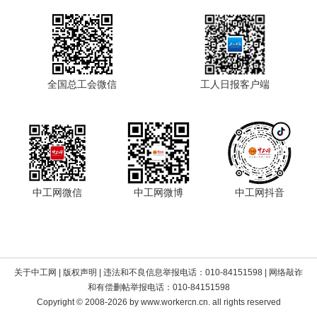
全国总工会微信
工人日报客户端
中工网微信
中工网微博
中工网抖音
关于中工网
|
版权声明
| 违法和不良信息举报电话：010-84151598 | 网络敲诈
和有偿删帖举报电话：010-84151598
Copyright © 2008-2026 by www.workercn.cn. all rights reserved