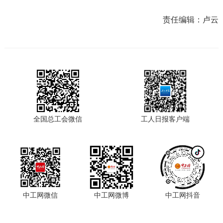
责任编辑：
卢云
全国总工会微信
工人日报客户端
中工网微信
中工网微博
中工网抖音