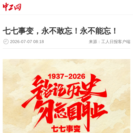
七七事变，永不敢忘！永不能忘！
2026-07-07 08:18
来源：
工人日报客户端