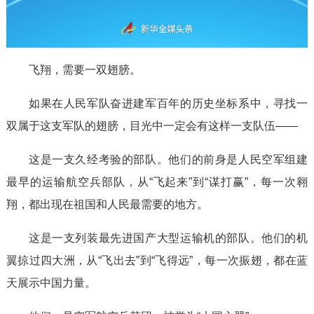
飞翔，需要一双翅膀。
如果在人民军队奋进建军百年的历史坐标系中，寻找一
双属于这支军队的翅膀，目光中一定会有这样一支队伍——
这是一支久经考验的部队。他们的前身是人民空军组建
最早的运输航空兵部队，从“飞起来”到“谋打赢”，每一次翱
翔，都出现在祖国和人民最需要的地方。
这是一支列装最先进国产大型运输机的部队。他们的机
翼掠过四大洲，从“飞出去”到“飞得远”，每一次振翅，都在蓝
天展示中国力量。