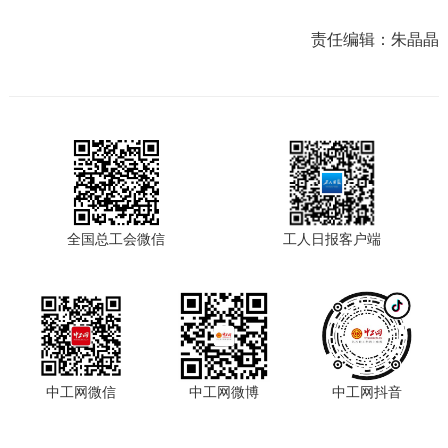
责任编辑：
朱晶晶
全国总工会微信
工人日报客户端
中工网微信
中工网微博
中工网抖音