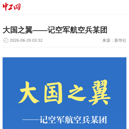
大国之翼——记空军航空兵某团
2026-06-29 03:32
来源：
新华社