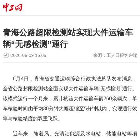
青海公路超限检测站实现大件运输车
辆“无感检测”通行
2026-06-09 15:05
来源：
工人日报客户端
6月4日，青海省交通运输综合行政执法总队发布消息，
全省公路超限检测站全面实现大件运输车辆“无感检测”通行。
该模式运行一个月来，累计核验大件运输车辆260余辆次，单
车核验时间由平均30分钟大幅压缩至5分钟以内，实现通行效
率与核验精度的双重飞跃。
近年来，随着风、光清洁能源及水电站、储能电站等项