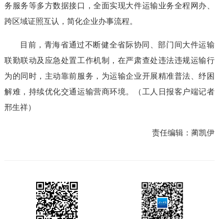
务服务等多方数据接口，全面实现大件运输业务全程网办、
跨区域证照互认，简化企业办事流程。
目前，青海省通过不断健全省际协同、部门间大件运输
联勤联动及应急处置工作机制，在严肃查处违法违规运输行
为的同时，主动靠前服务，为运输企业开展精准普法、纾困
解难，持续优化交通运输营商环境。（工人日报客户端记者
邢生祥）
责任编辑：
蔺凯伊