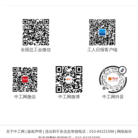
全国总工会微信
工人日报客户端
中工网微信
中工网微博
中工网抖音
关于中工网
|
版权声明
| 违法和不良信息举报电话：010-84151598 | 网络敲诈