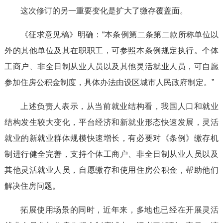
这次修订的另一重要变化是扩大了缴存覆盖面。
《征求意见稿》明确：“本条例第二条第二款所称单位以
外的其他单位及其在职职工，可参照本条例规定执行。个体
工商户、非全日制从业人员以及其他灵活就业人员，可自愿
参加住房公积金制度，具体办法由设区城市人民政府制定。”
上述负责人表示，从当前就业结构看，我国人口和就业
结构发生较大变化，平台经济和新就业形态快速发展，灵活
就业的新就业群体规模快速增长，有必要对《条例》缴存机
制进行健全完善，支持个体工商户、非全日制从业人员以及
其他灵活就业人员，自愿缴存和使用住房公积金，帮助他们
解决住房问题。
拓展使用场景的同时，近年来，多地也已经在开展灵活