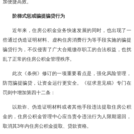
加便捷高效。
阶梯式惩戒骗提骗贷行为
近年来，住房公积金业务快速发展的同时，也出现了一
些通过伪造证明材料、虚构住房消费行为等手段实施的骗提
骗贷行为，不仅侵害了广大合规缴存职工的合法权益，也扰
乱了正常的住房公积金管理秩序。
此次《条例》修订的一项重要看点是，强化风险管理，
防范骗提骗贷，让资金运行更安全。《征求意见稿》专门在
罚则中增加第四十二条：
以欺诈、伪造证明材料或者其他手段违法提取住房公积
金的，住房公积金管理中心应当责令违法行为人限期退回，
取消其3年内住房公积金提取、贷款资格。