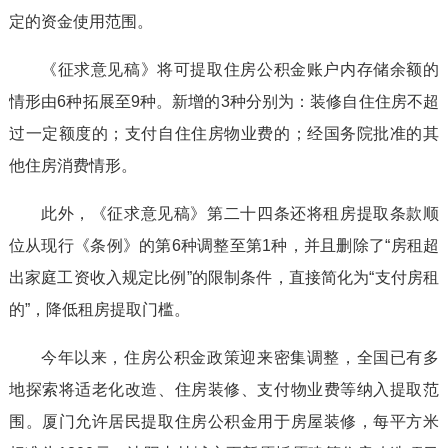
定的资金使用范围。
《征求意见稿》将可提取住房公积金账户内存储余额的
情形由6种拓展至9种。新增的3种分别为：装修自住住房不超
过一定额度的；支付自住住房物业费的；经国务院批准的其
他住房消费情形。
此外，《征求意见稿》第二十四条还将租房提取条款顺
位从现行《条例》的第6种调整至第1种，并且删除了“房租超
出家庭工资收入规定比例”的限制条件，直接简化为“支付房租
的”，降低租房提取门槛。
今年以来，住房公积金政策迎来密集调整，全国已有多
地探索将适老化改造、住房装修、支付物业费等纳入提取范
围。厦门允许居民提取住房公积金用于房屋装修，每平方米