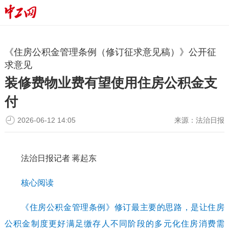
《住房公积金管理条例（修订征求意见稿）》公开征
求意见
装修费物业费有望使用住房公积金支
付
2026-06-12 14:05
来源：
法治日报
法治日报记者 蒋起东
核心阅读
《住房公积金管理条例》修订最主要的思路，是让住房
公积金制度更好满足缴存人不同阶段的多元化住房消费需