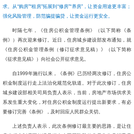
求。从“购房”“租房”拓展到“修房”“养房”，让资金用途更丰富；
强化风险管理，防范骗提骗贷，让资金运行更安全。
时隔七年，《住房公积金管理条例》（以下简称《条
例》）再次迎来修订。近日，住房城乡建设部发布通知，就
《住房公积金管理条例（修订征求意见稿）》（以下简称
《征求意见稿》）向社会公开征求意见。
自1999年施行以来，《条例》已历经两次修订，住房公
积金制度运行走上法治化规范化轨道。对于此次修订，住房
城乡建设部相关司局负责人表示，当前，房地产市场供求关
系发生重大变化，对住房公积金制度运行提出新要求，有必
要修订完善《条例》，及时回应人民群众关切。
上述负责人表示，此次条例修订最主要的思路，是让住