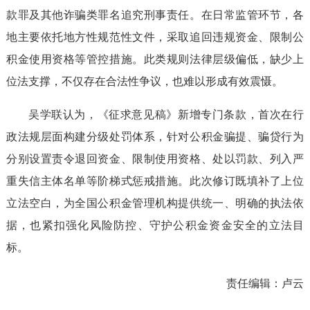
款罪及其他诈骗类罪名追究刑事责任。在日常监管环节，各
地主要依托地方性规范性文件，采取追回违规资金、限制公
积金使用资格等管控措施。此类规则法律层级偏低，缺少上
位法支撑，不仅存在合法性争议，也难以形成有效震慑。
吴学联认为，《征求意见稿》新增专门条款，首次在行
政法规层面构建分级处罚体系，针对公积金骗提、骗贷行为
分别设置责令退回资金、限制使用资格、处以罚款、列入严
重失信主体名单等阶梯式惩戒措施。此次修订既填补了上位
立法空白，为全国公积金管理机构提供统一、明确的执法依
据，也紧扣强化风险防控、守护公积金资金安全的立法目
标。
责任编辑：
卢云