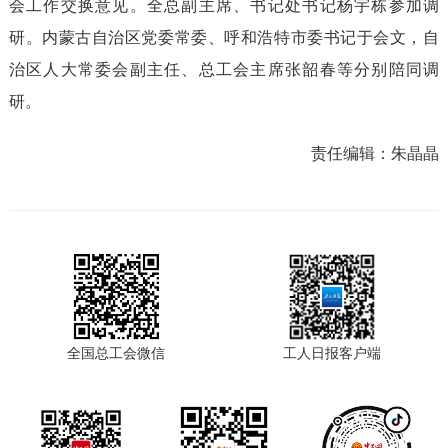
会工作交换意见。全总副主席、书记处书记杨宇栋参加调
研。内蒙古自治区党委常委、呼和浩特市委书记于会文，自
治区人大常委会副主任、总工会主席张韶春等分别陪同调
研。
责任编辑：
朱晶晶
全国总工会微信
工人日报客户端