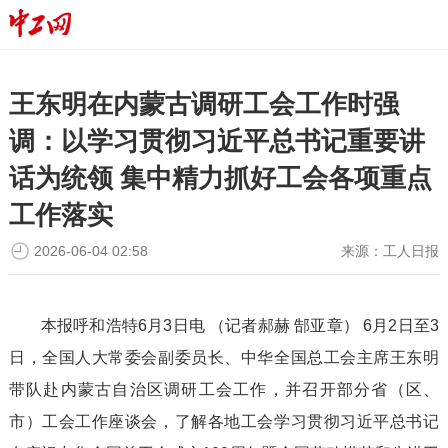
王东明在内蒙古调研工会工作时强
调：以学习贯彻习近平总书记重要讲
话为统领 集中精力抓好工会各项重点
工作落实
2026-06-04 02:58
来源：
工人日报
本报呼和浩特6月3日电 （记者郝赫 郜亚章） 6月2日至3
日，全国人大常委会副委员长、中华全国总工会主席王东明
带队赴内蒙古自治区调研工会工作，并召开部分省（区、
市）工会工作座谈会，了解各地工会学习贯彻习近平总书记