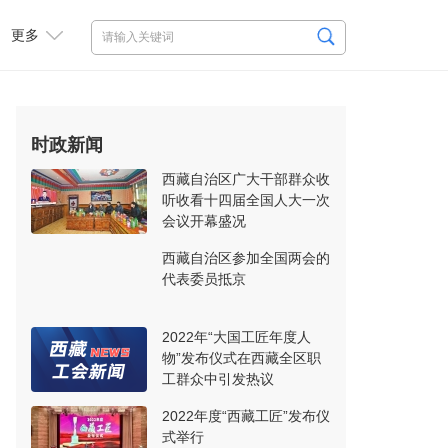
更多
时政新闻
西藏自治区广大干部群众收
听收看十四届全国人大一次
会议开幕盛况
西藏自治区参加全国两会的
代表委员抵京
2022年“大国工匠年度人
物”发布仪式在西藏全区职
工群众中引发热议
2022年度“西藏工匠”发布仪
式举行