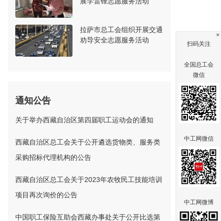
展学雷锋志愿服务活动
拉萨市总工会组织开展交通
×
劝导安全志愿服务活动
扫码关注
全国总工会
微信
通知公告
关于举办西藏自治区第四届职工运动会的通知
中工网微信
西藏自治区总工会关于公开遴选货物类、服务类
采购招标代理机构的公告
西藏自治区总工会关于2023年农牧民工技能培训
项目再次询价的公告
中工网微博
中国职工保险互助会西藏办事处关于公开比选第