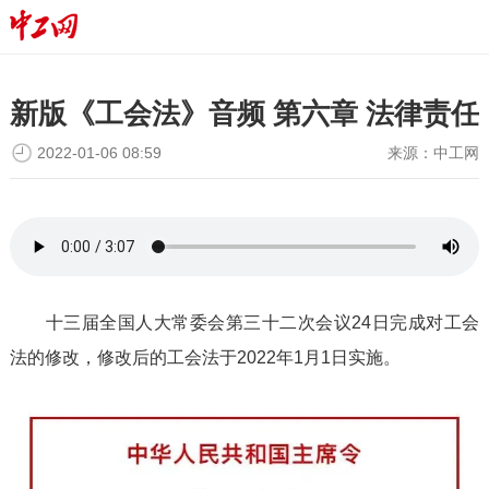
新版《工会法》音频 第六章 法律责任
2022-01-06 08:59
来源：
中工网
十三届全国人大常委会第三十二次会议24日完成对工会
法的修改，修改后的工会法于2022年1月1日实施。