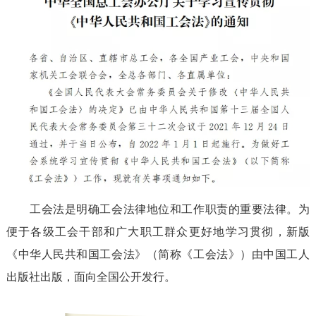
工会法是明确工会法律地位和工作职责的重要法律。为
便于各级工会干部和广大职工群众更好地学习贯彻，新版
《中华人民共和国工会法》（简称《工会法》）由中国工人
出版社出版，面向全国公开发行。