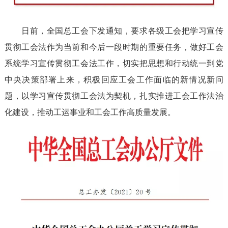
日前，全国总工会下发通知，要求各级工会把学习宣传
贯彻工会法作为当前和今后一段时期的重要任务，做好工会
系统学习宣传贯彻工会法工作，切实把思想和行动统一到党
中央决策部署上来，积极回应工会工作面临的新情况新问
题，以学习宣传贯彻工会法为契机，扎实推进工会工作法治
化建设，推动工运事业和工会工作高质量发展。