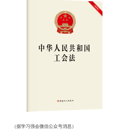
（据学习强会微信公众号消息）