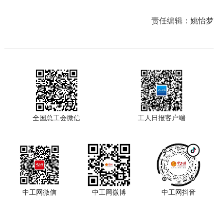
责任编辑：
姚怡梦
全国总工会微信
工人日报客户端
中工网微信
中工网微博
中工网抖音