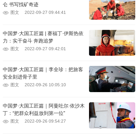
仑 书写找矿奇迹
图文
2022-09-27 09:44:41
中国梦·大国工匠篇 | 赛福丁·伊斯热依
力：实干奋斗 奔跑追梦
图文
2022-09-27 09:42:01
中国梦·大国工匠篇｜李全珍：把旅客
安全刻进骨子里
图文
2022-09-26 10:05:10
中国梦·大国工匠篇｜阿曼吐尔·依沙木
丁：“把群众利益放到第一位”
图文
2022-09-26 09:54:27