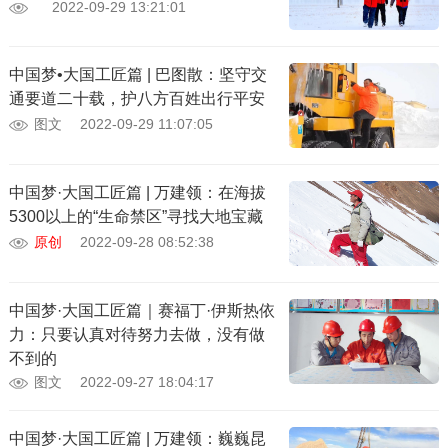
2022-09-29 13:21:01
中国梦•大国工匠篇 | 巴图散：坚守交
通要道二十载，护八方百姓出行平安
图文
2022-09-29 11:07:05
中国梦·大国工匠篇 | 万建领：在海拔
5300以上的“生命禁区”寻找大地宝藏
原创
2022-09-28 08:52:38
中国梦·大国工匠篇｜赛福丁·伊斯热依
力：只要认真对待努力去做，没有做
不到的
图文
2022-09-27 18:04:17
中国梦·大国工匠篇 | 万建领：巍巍昆