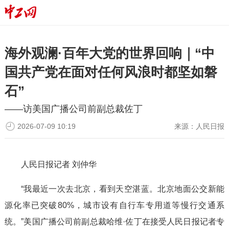
海外观澜·百年大党的世界回响｜“中
国共产党在面对任何风浪时都坚如磐
石”
——访美国广播公司前副总裁佐丁
2026-07-09 10:19
来源：
人民日报
人民日报
记者 刘仲华
“我最近一次去北京，看到天空湛蓝。北京地面公交新能
源化率已突破80%，城市设有自行车专用道等慢行交通系
统。”美国广播公司前副总裁哈维·佐丁在接受人民日报记者专