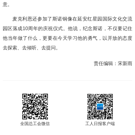
意。
麦克利恩还参加了斯诺铜像在延安红星园国际文化交流
园区落成10周年的庆祝仪式。他说，纪念斯诺，不仅要记住
他当年做了什么，更要在今天学习他的勇气，以开放的态度
去探索、去倾听、去提问。
责任编辑：
宋新雨
全国总工会微信
工人日报客户端