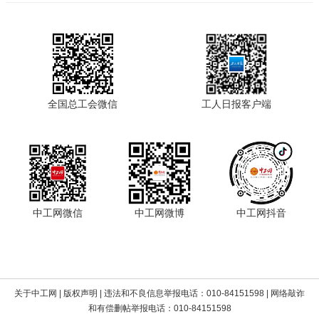
全国总工会微信
工人日报客户端
中工网微信
中工网微博
中工网抖音
关于中工网
|
版权声明
| 违法和不良信息举报电话：010-84151598 | 网络敲诈
和有偿删帖举报电话：010-84151598