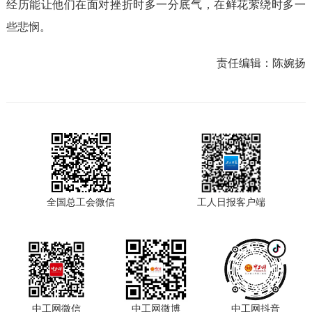
经历能让他们在面对挫折时多一分底气，在鲜花萦绕时多一
些悲悯。
责任编辑：
陈婉扬
全国总工会微信
工人日报客户端
中工网微信
中工网微博
中工网抖音