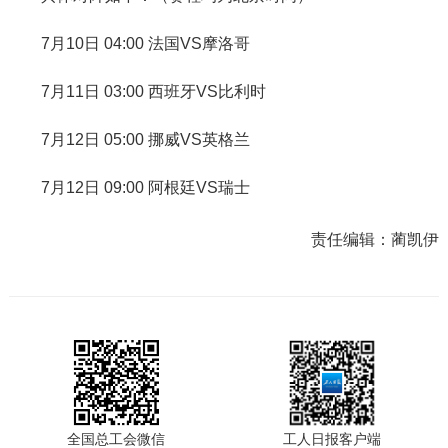
7月10日 04:00 法国VS摩洛哥
7月11日 03:00 西班牙VS比利时
7月12日 05:00 挪威VS英格兰
7月12日 09:00 阿根廷VS瑞士
责任编辑：
蔺凯伊
全国总工会微信
工人日报客户端