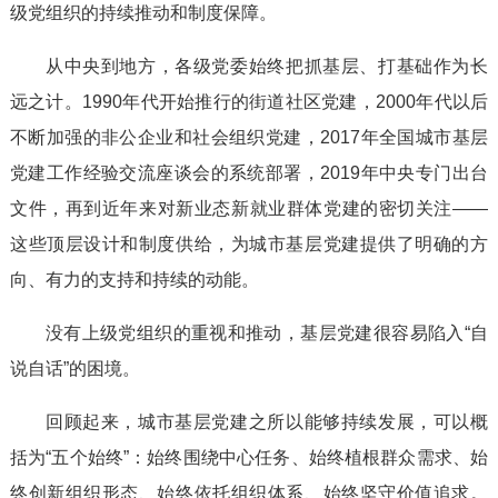
级党组织的持续推动和制度保障。
从中央到地方，各级党委始终把抓基层、打基础作为长
远之计。1990年代开始推行的街道社区党建，2000年代以后
不断加强的非公企业和社会组织党建，2017年全国城市基层
党建工作经验交流座谈会的系统部署，2019年中央专门出台
文件，再到近年来对新业态新就业群体党建的密切关注——
这些顶层设计和制度供给，为城市基层党建提供了明确的方
向、有力的支持和持续的动能。
没有上级党组织的重视和推动，基层党建很容易陷入“自
说自话”的困境。
回顾起来，城市基层党建之所以能够持续发展，可以概
括为“五个始终”：始终围绕中心任务、始终植根群众需求、始
终创新组织形态、始终依托组织体系、始终坚守价值追求。