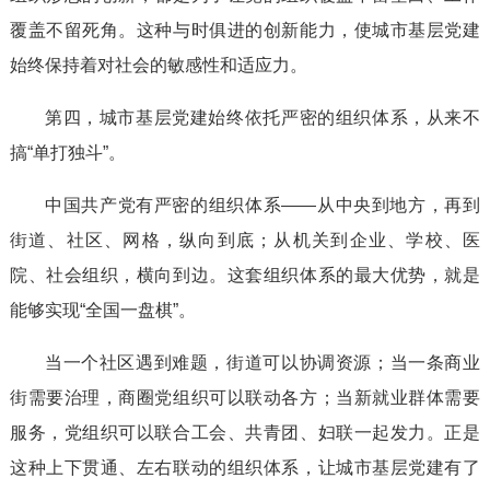
覆盖不留死角。这种与时俱进的创新能力，使城市基层党建
始终保持着对社会的敏感性和适应力。
第四，城市基层党建始终依托严密的组织体系，从来不
搞“单打独斗”。
中国共产党有严密的组织体系——从中央到地方，再到
街道、社区、网格，纵向到底；从机关到企业、学校、医
院、社会组织，横向到边。这套组织体系的最大优势，就是
能够实现“全国一盘棋”。
当一个社区遇到难题，街道可以协调资源；当一条商业
街需要治理，商圈党组织可以联动各方；当新就业群体需要
服务，党组织可以联合工会、共青团、妇联一起发力。正是
这种上下贯通、左右联动的组织体系，让城市基层党建有了