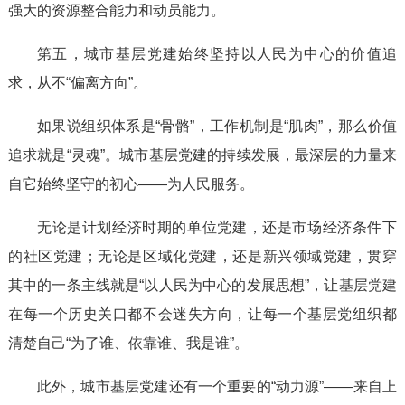
强大的资源整合能力和动员能力。
第五，城市基层党建始终坚持以人民为中心的价值追
求，从不“偏离方向”。
如果说组织体系是“骨骼”，工作机制是“肌肉”，那么价值
追求就是“灵魂”。城市基层党建的持续发展，最深层的力量来
自它始终坚守的初心——为人民服务。
无论是计划经济时期的单位党建，还是市场经济条件下
的社区党建；无论是区域化党建，还是新兴领域党建，贯穿
其中的一条主线就是“以人民为中心的发展思想”，让基层党建
在每一个历史关口都不会迷失方向，让每一个基层党组织都
清楚自己“为了谁、依靠谁、我是谁”。
此外，城市基层党建还有一个重要的“动力源”——来自上