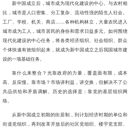
新中国成立后，城市成为现代化建设的中心。与农村相
比，城市是人口密集、分工复杂、流动性强的陌生人社会。
工厂、学校、机关、商店……各种机构林立，大量农民进入
城市成为工人，城市居民的身份和需求日益多元。如何围绕
现代化建设的中心任务，将各类经济组织、社会组织、群众
个体快速有效组织起来，就成为新中国成立之后我国城市建
设的一项基础任务。
靠什么来整合？光靠政府的力量，覆盖面有限，成本
高、反应慢。靠市场？市场讲利益，讲交换，但解决不了公
共品供给和矛盾调解。历史的选择是：靠党的基层组织网
络。
从新中国成立初期的街居制，到计划经济时期的单位和
街道党组织，再到改革开放后的社区党组织、楼宇党支部、