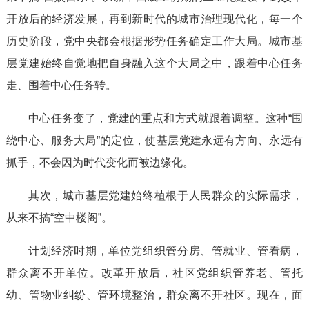
开放后的经济发展，再到新时代的城市治理现代化，每一个
历史阶段，党中央都会根据形势任务确定工作大局。城市基
层党建始终自觉地把自身融入这个大局之中，跟着中心任务
走、围着中心任务转。
中心任务变了，党建的重点和方式就跟着调整。这种“围
绕中心、服务大局”的定位，使基层党建永远有方向、永远有
抓手，不会因为时代变化而被边缘化。
其次，城市基层党建始终植根于人民群众的实际需求，
从来不搞“空中楼阁”。
计划经济时期，单位党组织管分房、管就业、管看病，
群众离不开单位。改革开放后，社区党组织管养老、管托
幼、管物业纠纷、管环境整治，群众离不开社区。现在，面