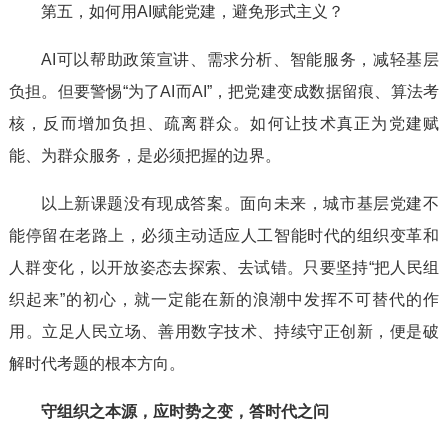
第五，如何用AI赋能党建，避免形式主义？
AI可以帮助政策宣讲、需求分析、智能服务，减轻基层
负担。但要警惕“为了AI而AI”，把党建变成数据留痕、算法考
核，反而增加负担、疏离群众。如何让技术真正为党建赋
能、为群众服务，是必须把握的边界。
以上新课题没有现成答案。面向未来，城市基层党建不
能停留在老路上，必须主动适应人工智能时代的组织变革和
人群变化，以开放姿态去探索、去试错。只要坚持“把人民组
织起来”的初心，就一定能在新的浪潮中发挥不可替代的作
用。立足人民立场、善用数字技术、持续守正创新，便是破
解时代考题的根本方向。
守组织之本源，应时势之变，答时代之问