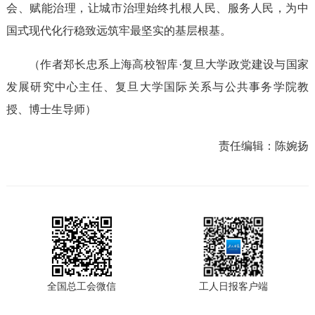
会、赋能治理，让城市治理始终扎根人民、服务人民，为中
国式现代化行稳致远筑牢最坚实的基层根基。
（作者郑长忠系上海高校智库·复旦大学政党建设与国家
发展研究中心主任、复旦大学国际关系与公共事务学院教
授、博士生导师）
责任编辑：
陈婉扬
全国总工会微信
工人日报客户端