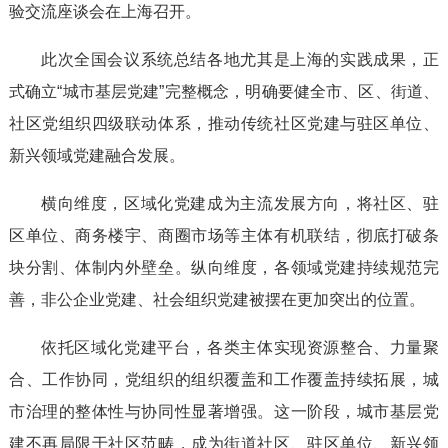
验交流座谈会在上海召开。
此次全国会议系统总结各地尤其是上海的实践成果，正
式确立“城市基层党建”完整概念，明确要健全市、区、街道、
社区党组织四级联动体系，推动传统社区党建与驻区单位、
新兴领域党建融合发展。
横向维度，区域化党建成为主流发展方向，将社区、驻
区单位、商务楼宇、商圈市场等主体有机联结，彻底打破条
块分割、体制内外壁垒。纵向维度，各领域党建持续规范完
善，非公企业党建、社会组织党建被摆在更加突出的位置。
依托区域化党建平台，各类主体实现资源整合、力量聚
合、工作协同，党组织的组织覆盖和工作覆盖持续拓展，城
市治理的整体性与协同性显著增强。这一阶段，城市基层党
建不再局限于社区范畴，成为街道社区、驻区单位、新兴领