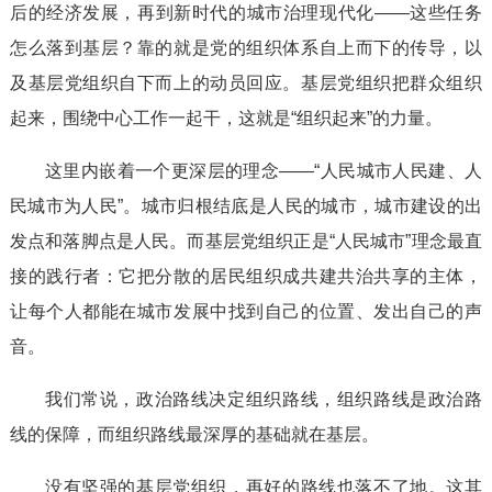
后的经济发展，再到新时代的城市治理现代化——这些任务
怎么落到基层？靠的就是党的组织体系自上而下的传导，以
及基层党组织自下而上的动员回应。基层党组织把群众组织
起来，围绕中心工作一起干，这就是“组织起来”的力量。
这里内嵌着一个更深层的理念——“人民城市人民建、人
民城市为人民”。城市归根结底是人民的城市，城市建设的出
发点和落脚点是人民。而基层党组织正是“人民城市”理念最直
接的践行者：它把分散的居民组织成共建共治共享的主体，
让每个人都能在城市发展中找到自己的位置、发出自己的声
音。
我们常说，政治路线决定组织路线，组织路线是政治路
线的保障，而组织路线最深厚的基础就在基层。
没有坚强的基层党组织，再好的路线也落不了地。这其