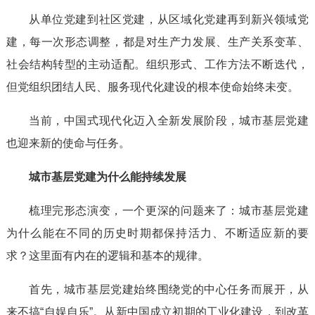
从单位党建到社区党建，从区域化党建再到新兴领域党
建，每一次形态调整，都是对生产力发展、生产关系变革、
社会结构转型的主动适配。组织形式、工作方法不断迭代，
但党组织团结人民、服务现代化建设的根本使命始终未变。
当前，中国式现代化迈入全新发展阶段，城市基层党建
也迎来新的使命与任务。
城市基层党建为什么能持续发展
梳理完形态演变，一个更深的问题来了：城市基层党建
为什么能在不同的历史时期都保持活力、不断适应新的要
求？这里面有内在的逻辑和基本的规律。
首先，城市基层党建始终围绕党的中心任务而展开，从
来不搞“自娱自乐”。从新中国成立初期的工业化建设，到改革