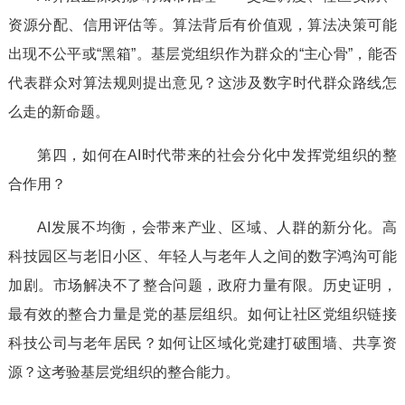
资源分配、信用评估等。算法背后有价值观，算法决策可能
出现不公平或“黑箱”。基层党组织作为群众的“主心骨”，能否
代表群众对算法规则提出意见？这涉及数字时代群众路线怎
么走的新命题。
第四，如何在AI时代带来的社会分化中发挥党组织的整
合作用？
AI发展不均衡，会带来产业、区域、人群的新分化。高
科技园区与老旧小区、年轻人与老年人之间的数字鸿沟可能
加剧。市场解决不了整合问题，政府力量有限。历史证明，
最有效的整合力量是党的基层组织。如何让社区党组织链接
科技公司与老年居民？如何让区域化党建打破围墙、共享资
源？这考验基层党组织的整合能力。