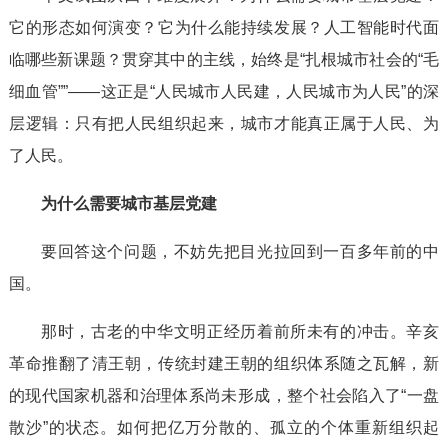
它的形态如何演变？它为什么能持续发展？人工智能时代面
临哪些新课题？贯穿其中的主线，始终是“扎根城市社会的“毛
细血管””——这正是“人民城市人民建，人民城市为人民”的深
层逻辑：只有把人民组织起来，城市才能真正属于人民、为
了人民。
为什么需要城市基层党建
要回答这个问题，不妨先把目光拉回到一百多年前的中
国。
那时，古老的中华文明正经历着前所未有的冲击。辛亥
革命推翻了清王朝，传统封建王朝的组织体系随之瓦解，新
的现代国家机器和治理体系尚未形成，整个社会陷入了“一盘
散沙”的状态。如何把亿万分散的、孤立的个体重新组织起