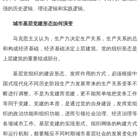
强的历史逻辑、理论逻辑和实践逻辑。
城市基层党建形态如何演变
马克思主义认为，生产力决定生产关系，生产关系的总
和构成经济基础，经济基础决定上层建筑。党的组织形态是
上层建筑的重要组成部分。
基层党组织的建设形态、发挥作用的方式，必须根据中
国式现代化不同历史阶段生产力发展带来的生产关系变革不
断进行调整。不是为党建而党建，更不能简单地把党务工作
等同于党建。党建的本质，是通过党的自身建设，发挥党组
织的政治功能和组织功能，进而引领社会治理、经济治理等
各项城市工作。基层党建的实现形式、组织网络的构建方式
和运行机制，都要顺应不同时期城市基层社会的发展变化持