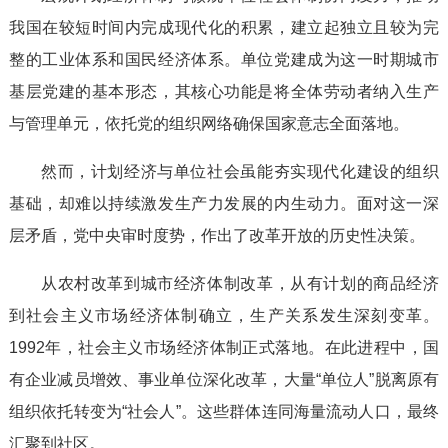
我国在较短时间内完成现代化的积累，建立起独立且较为完
整的工业体系和国民经济体系。单位党建成为这一时期城市
基层党建的基本形态，其核心功能是将全体劳动者纳入生产
与管理单元，依托党的组织网络确保国家意志全面落地。
然而，计划经济与单位社会虽能夯实现代化建设的组织
基础，却难以持续激发生产力发展的内生动力。面对这一深
层矛盾，党中央审时度势，作出了改革开放的历史性决策。
从农村改革到城市经济体制改革，从有计划的商品经济
到社会主义市场经济体制确立，生产关系发生深刻变革。
1992年，社会主义市场经济体制正式落地。在此进程中，国
有企业减员增效、事业单位深化改革，大量“单位人”脱离原有
组织依托转变为“社会人”。这些群体连同海量流动人口，最终
汇聚到社区。