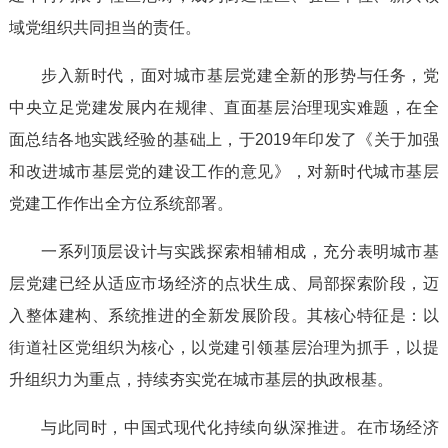
域党组织共同担当的责任。
步入新时代，面对城市基层党建全新的形势与任务，党
中央立足党建发展内在规律、直面基层治理现实难题，在全
面总结各地实践经验的基础上，于2019年印发了《关于加强
和改进城市基层党的建设工作的意见》，对新时代城市基层
党建工作作出全方位系统部署。
一系列顶层设计与实践探索相辅相成，充分表明城市基
层党建已经从适应市场经济的点状生成、局部探索阶段，迈
入整体建构、系统推进的全新发展阶段。其核心特征是：以
街道社区党组织为核心，以党建引领基层治理为抓手，以提
升组织力为重点，持续夯实党在城市基层的执政根基。
与此同时，中国式现代化持续向纵深推进。在市场经济