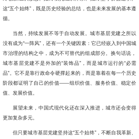
这“五个始终”，既是历史经验的总结，也是未来发展的基本遵
循。
当然，持续发展不等于自动发展。城市基层党建之所以
没有成为“一阵风”，还有一个关键因素：它已经嵌入到中国城
市治理的结构之中，成为不可替代的组成部分。换句话说，
城市基层党建不是外加的“装饰品”，而是城市运行的“必需
品”。它不是靠行政命令硬撑起来的，而是靠着在每一个历史
阶段都证明了自己的价值——组织价值、服务价值、稳定价
值、发展价值。
展望未来，中国式现代化还在深入推进，城市还会变得
更加复杂多元。
但只要城市基层党建坚持这“五个始终”，不断自我革新、