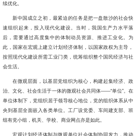
续优化。
新中国成立之初，最紧迫的任务是把一盘散沙的社会快
速组织起来，投入现代化建设。当时，我国生产力水平落
后，需要通过高度集中的体制动员资源、推进工业化。为
此，国家在宏观上建立计划经济体制，以国家政权为主导，
按照现代化建设所需工业门类，统筹组织整个国民经济与社
会生活。
在微观层面，以基层党组织为核心，构建起集经济、政
治、文化、社会生活于一体的微观社会共同体——“单位”。在
单位体制下，党组织居于领导核心地位，党的组织体系从中
央到基层全面嵌入各类单位。工厂设党委、车间建支部、班
组有党小组，机关、学校、商业网点亦是如此。
宏观计划经济体制与微观单位社会体制协同发力，推动