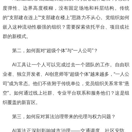
度弹性、边界高度模糊，没有固定场地和科层结构。传统
的“支部建在连上”“支部建在楼上”思路力不从心。党组织如何
嵌入这种流动性极强的组织？需要探索依托平台、项目或社
群的新模式。
第二，如何面对“超级个体”与“一人公司”？
AI工具让一个人可以完成过去一个团队的工作。自由职
业者、独立开发者、AI创意师等“超级个体”越来越多，“一人公
司”成为常态。他们不依附于传统单位，党员组织关系常常“悬
空”。如何通过线上社群、专业平台联系和服务他们？这是组
织覆盖的新盲区。
第三，如何应对算法治理带来的伦理与权力问题？
AI算法正深刻影响城市治理——交通调度、社区安防、