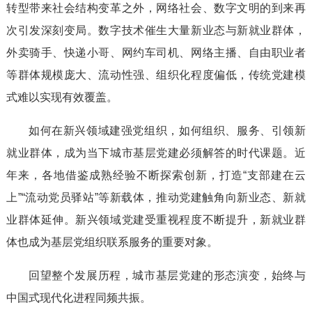
转型带来社会结构变革之外，网络社会、数字文明的到来再
次引发深刻变局。数字技术催生大量新业态与新就业群体，
外卖骑手、快递小哥、网约车司机、网络主播、自由职业者
等群体规模庞大、流动性强、组织化程度偏低，传统党建模
式难以实现有效覆盖。
如何在新兴领域建强党组织，如何组织、服务、引领新
就业群体，成为当下城市基层党建必须解答的时代课题。近
年来，各地借鉴成熟经验不断探索创新，打造“支部建在云
上”“流动党员驿站”等新载体，推动党建触角向新业态、新就
业群体延伸。新兴领域党建受重视程度不断提升，新就业群
体也成为基层党组织联系服务的重要对象。
回望整个发展历程，城市基层党建的形态演变，始终与
中国式现代化进程同频共振。