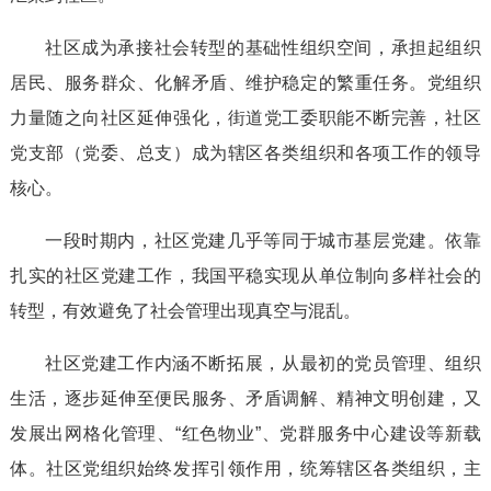
社区成为承接社会转型的基础性组织空间，承担起组织
居民、服务群众、化解矛盾、维护稳定的繁重任务。党组织
力量随之向社区延伸强化，街道党工委职能不断完善，社区
党支部（党委、总支）成为辖区各类组织和各项工作的领导
核心。
一段时期内，社区党建几乎等同于城市基层党建。依靠
扎实的社区党建工作，我国平稳实现从单位制向多样社会的
转型，有效避免了社会管理出现真空与混乱。
社区党建工作内涵不断拓展，从最初的党员管理、组织
生活，逐步延伸至便民服务、矛盾调解、精神文明创建，又
发展出网格化管理、“红色物业”、党群服务中心建设等新载
体。社区党组织始终发挥引领作用，统筹辖区各类组织，主