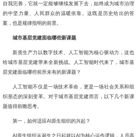
自我完善，它就一定能够继续发展下去，始终成为城市治理
的中坚力量、人民群众的温暖依靠。这既是历史给出的答
案，也是规律指明的前景。
城市基层党建面临哪些新课题
新质生产力以数字技术、人工智能为核心驱动力，这也
给城市基层党建带来全新挑战。人工智能时代来了，城市基
层党建面临哪些前所未有的新课题？
人工智能不仅是一场技术革命，更是一场社会关系和组
织形态的深刻变革。对于城市基层党建而言，以下几个新课
题值得前瞻思考。
第一，如何适应AI原生组织的兴起？
AI原生组织从诞生之日起就以AI为核心运作逻辑，人员高