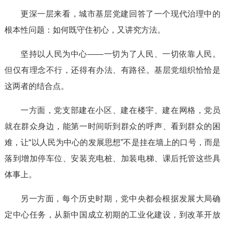
更深一层来看，城市基层党建回答了一个现代治理中的
根本性问题：如何既守住初心，又讲究方法。
坚持以人民为中心——一切为了人民、一切依靠人民。
但仅有理念不行，还得有办法、有路径。基层党组织恰恰是
这两者的结合点。
一方面，党支部建在小区、建在楼宇、建在网格，党员
就在群众身边，能第一时间听到群众的呼声、看到群众的困
难，让“以人民为中心的发展思想”不是挂在墙上的口号，而是
落到增加停车位、安装充电桩、加装电梯、课后托管这些具
体事上。
另一方面，每个历史时期，党中央都会根据发展大局确
定中心任务，从新中国成立初期的工业化建设，到改革开放