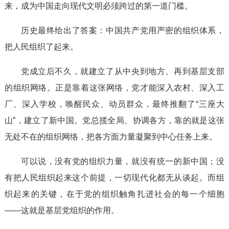
来，成为中国走向现代文明必须跨过的第一道门槛。
历史最终给出了答案：中国共产党用严密的组织体系，
把人民组织了起来。
党成立后不久，就建立了从中央到地方、再到基层支部
的组织网络。正是靠着这张网络，党才能深入农村、深入工
厂、深入学校，唤醒民众、动员群众，最终推翻了“三座大
山”，建立了新中国。党总揽全局、协调各方，靠的就是这张
无处不在的组织网络，把各方面力量凝聚到中心任务上来。
可以说，没有党的组织力量，就没有统一的新中国；没
有把人民组织起来这个前提，一切现代化都无从谈起。而组
织起来的关键，在于党的组织触角扎进社会的每一个细胞
——这就是基层党组织的作用。