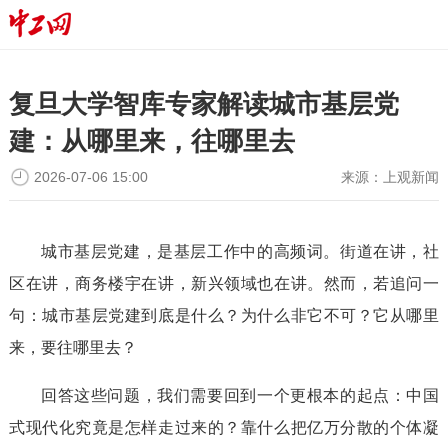
复旦大学智库专家解读城市基层党
建：从哪里来，往哪里去
2026-07-06 15:00
来源：
上观新闻
城市基层党建，是基层工作中的高频词。街道在讲，社
区在讲，商务楼宇在讲，新兴领域也在讲。然而，若追问一
句：城市基层党建到底是什么？为什么非它不可？它从哪里
来，要往哪里去？
回答这些问题，我们需要回到一个更根本的起点：中国
式现代化究竟是怎样走过来的？靠什么把亿万分散的个体凝