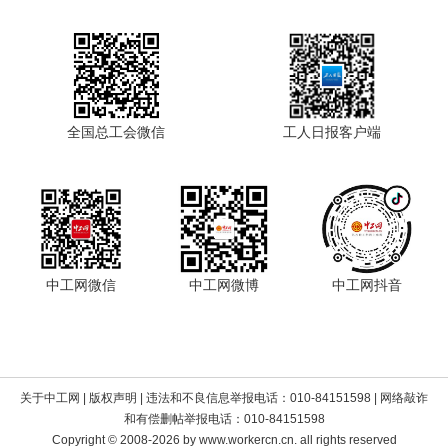
全国总工会微信
工人日报客户端
中工网微信
中工网微博
中工网抖音
关于中工网
|
版权声明
| 违法和不良信息举报电话：010-84151598 | 网络敲诈
和有偿删帖举报电话：010-84151598
Copyright © 2008-2026 by www.workercn.cn. all rights reserved