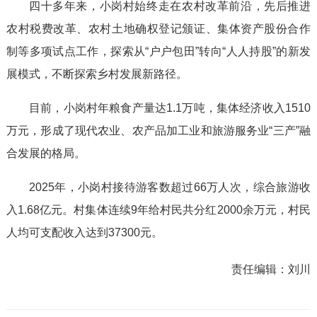
四十多年来，小岗村始终走在农村改革前沿，先后推进
农村税费改革、农村土地确权登记颁证、集体资产股份合作
制等多项试点工作，探索从“户户包田”转向“人人持股”的新发
展模式，不断探索乡村发展新路径。
目前，小岗村年粮食产量达1.1万吨，集体经济收入1510
万元，形成了现代农业、农产品加工业和旅游服务业“三产”融
合发展的格局。
2025年，小岗村接待游客数超过66万人次，综合旅游收
入1.68亿元。村集体连续9年给村民共分红2000余万元，村民
人均可支配收入达到37300元。
责任编辑：
刘川