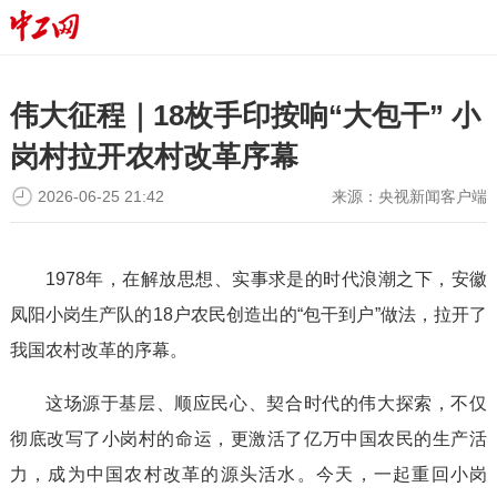
伟大征程｜18枚手印按响“大包干” 小
岗村拉开农村改革序幕
2026-06-25 21:42
来源：
央视新闻客户端
1978年，在解放思想、实事求是的时代浪潮之下，安徽
凤阳小岗生产队的18户农民创造出的“包干到户”做法，拉开了
我国农村改革的序幕。
这场源于基层、顺应民心、契合时代的伟大探索，不仅
彻底改写了小岗村的命运，更激活了亿万中国农民的生产活
力，成为中国农村改革的源头活水。今天，一起重回小岗