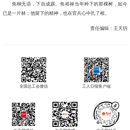
焦桐无语，下自成蹊。焦裕禄当年种下的那棵树，如今
已是一片林；他留下的精神，也在官兵心中扎了根。
责任编辑：
王天玥
全国总工会微信
工人日报客户端