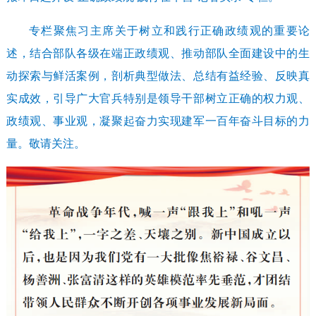
专栏聚焦习主席关于树立和践行正确政绩观的重要论
述，结合部队各级在端正政绩观、推动部队全面建设中的生
动探索与鲜活案例，剖析典型做法、总结有益经验、反映真
实成效，引导广大官兵特别是领导干部树立正确的权力观、
政绩观、事业观，凝聚起奋力实现建军一百年奋斗目标的力
量。敬请关注。