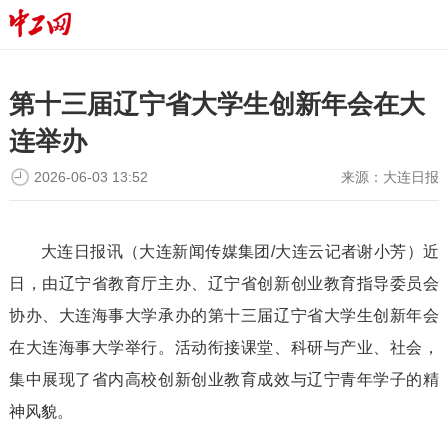
第十三届辽宁省大学生创新年会在大
连举办
2026-06-03 13:52
来源：
大连日报
大连日报讯（大连新闻传媒集团/大连云记者谢小芳）近
日，由辽宁省教育厅主办、辽宁省创新创业教育指导委员会
协办、大连海事大学承办的第十三届辽宁省大学生创新年会
在大连海事大学举行。活动衔接课堂、科研与产业、社会，
集中展现了省内高校创新创业教育成效与辽宁青年学子的精
神风貌。