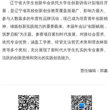
辽宁省大学生创新年会依托大学生创新训练计划项目开
展，是辽宁省高校创新创业教育覆盖面最广、影响力最大、
参与人数最多的年度性品牌活动，现已成为培育青年创新精
神、锤炼创新实践能力的重要载体。本届年会以“创新赋能，
筑梦启航”为主题。参赛项目紧扣时代发展、对接社会需求、
依托专业优势，涵盖工学类、经管文法哲艺术类和理农林医
类等多个类别，充分展现了新时代大学生扎实的专业素养、
活跃的创新思维和突出的实践创造能力。
责任编辑：
郑鑫