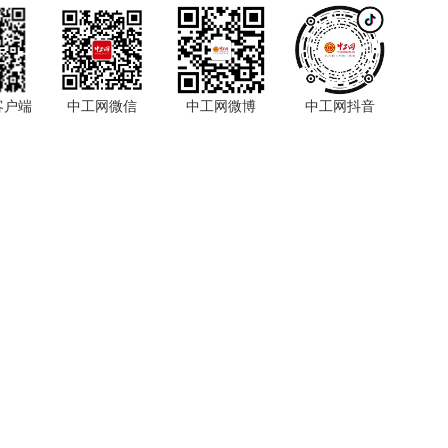
客户端
中工网微信
中工网微博
中工网抖音