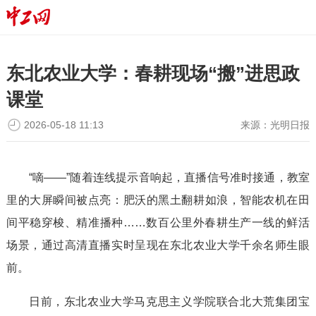
东北农业大学：春耕现场“搬”进思政
课堂
2026-05-18 11:13
来源：
光明日报
“嘀——”随着连线提示音响起，直播信号准时接通，教室
里的大屏瞬间被点亮：肥沃的黑土翻耕如浪，智能农机在田
间平稳穿梭、精准播种……数百公里外春耕生产一线的鲜活
场景，通过高清直播实时呈现在东北农业大学千余名师生眼
前。
日前，东北农业大学马克思主义学院联合北大荒集团宝