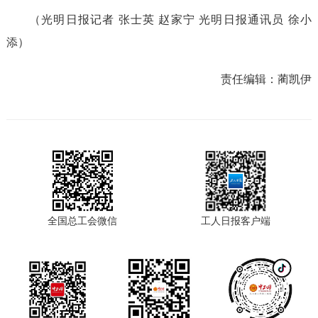
（光明日报记者 张士英 赵家宁 光明日报通讯员 徐小
添）
责任编辑：
蔺凯伊
全国总工会微信
工人日报客户端