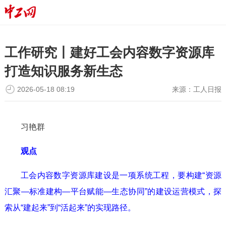
工作研究丨建好工会内容数字资源库
打造知识服务新生态
2026-05-18 08:19
来源：
工人日报
习艳群
观点
工会内容数字资源库建设是一项系统工程，要构建“资源
汇聚—标准建构—平台赋能—生态协同”的建设运营模式，探
索从“建起来”到“活起来”的实现路径。