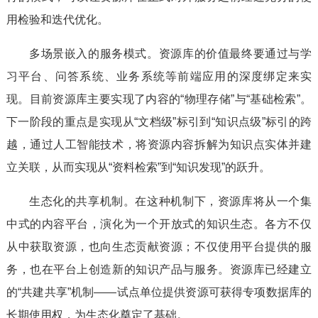
用检验和迭代优化。
多场景嵌入的服务模式。资源库的价值最终要通过与学
习平台、问答系统、业务系统等前端应用的深度绑定来实
现。目前资源库主要实现了内容的“物理存储”与“基础检索”。
下一阶段的重点是实现从“文档级”标引到“知识点级”标引的跨
越，通过人工智能技术，将资源内容拆解为知识点实体并建
立关联，从而实现从“资料检索”到“知识发现”的跃升。
生态化的共享机制。在这种机制下，资源库将从一个集
中式的内容平台，演化为一个开放式的知识生态。各方不仅
从中获取资源，也向生态贡献资源；不仅使用平台提供的服
务，也在平台上创造新的知识产品与服务。资源库已经建立
的“共建共享”机制——试点单位提供资源可获得专项数据库的
长期使用权，为生态化奠定了基础。