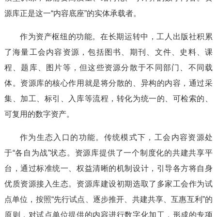
源库正是这一“内容底座”的实体承载者。
作为资产枢纽的功能。在长期运转中，工人出版社积累
了海量工会内容资源，包括图书、期刊、文件、史料、课
程、题库、图片等，但这些资源分散于不同部门、不同载
体。资源库的核心作用就是将分散的、异构的内容，通过采
集、加工、标引、入库等流程，转化为统一的、可检索的、
可复用的数字资产。
作为生态入口的功能。传统模式下，工会内容资源处
于“各自为战”状态。资源库提供了一个制度化的共建共享平
台，通过标准统一、权益清晰的机制设计，引导各方将自身
优质资源接入生态。资源库建设初期选取了多家工会作为试
点单位，按照“先行试点、逐步推开、共建共享、互惠互利”的
原则，对试点单位提供的内容进行数字化加工，形成的专项