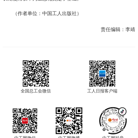
（作者单位：中国工人出版社）
责任编辑：
李靖
全国总工会微信
工人日报客户端