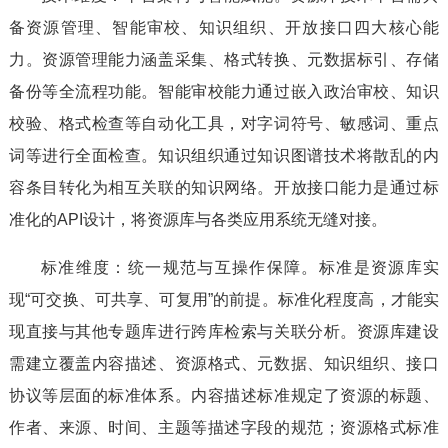
备资源管理、智能审校、知识组织、开放接口四大核心能
力。资源管理能力涵盖采集、格式转换、元数据标引、存储
备份等全流程功能。智能审校能力通过嵌入政治审校、知识
校验、格式检查等自动化工具，对字词符号、敏感词、重点
词等进行全面检查。知识组织通过知识图谱技术将散乱的内
容条目转化为相互关联的知识网络。开放接口能力是通过标
准化的API设计，将资源库与各类应用系统无缝对接。
标准维度：统一规范与互操作保障。标准是资源库实
现“可交换、可共享、可复用”的前提。标准化程度高，才能实
现直接与其他专题库进行跨库检索与关联分析。资源库建设
需建立覆盖内容描述、资源格式、元数据、知识组织、接口
协议等层面的标准体系。内容描述标准规定了资源的标题、
作者、来源、时间、主题等描述字段的规范；资源格式标准