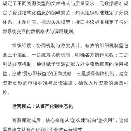
规定了不同资源类型的文件格式与质量要求；元数据标准规
定了资源结构化信息的编码规范；知识组织标准规定了分类
体系、主题词表、概念关系模型；接口协议标准规定了与外
部系统交互的数据格式与调用规则。
组织维度：协同机制与激励设计。有效的组织机制需包
含三个层面。一是统筹协调机制，明确各方协作流程；二是
利益共享机制，通过赋予资源贡献方对专项数据库的使用权
益，形成“贡献即获益”的正向激励；三是质量保障机制，建立
资源贡献的审核标准与反馈渠道，确保入库资源的质量可
控。
运营模式：从资产化到生态化
资源库建成后，核心命题从“怎么建”转向“怎么用”，这就
需要建立从资产化到生态化的运营模式。