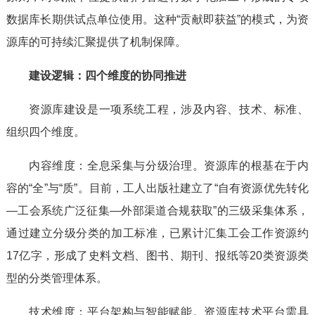
数据库长期供试点单位使用。这种“贡献即获益”的模式，为资
源库的可持续汇聚提供了机制保障。
建设逻辑：四个维度的协同推进
资源库建设是一项系统工程，涉及内容、技术、标准、
组织四个维度。
内容维度：全息采集与分级治理。资源库的根基在于内
容的“全”与“质”。目前，工人出版社建立了“自有资源优先转化
—工会系统广泛征集—外部渠道合规获取”的三级采集体系，
通过建立分级分类的加工标准，已累计汇集工会工作资源约
17亿字，形成了史料文档、图书、期刊、报纸等20类资源类
型的分类管理体系。
技术维度：平台架构与智能赋能。资源库技术平台需具