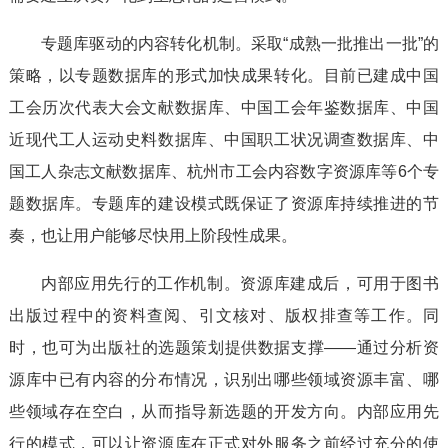
专题库驱动的内容转化机制。采取“成熟一批推出一批”的
策略，以专题数据库的形式加快成果转化。目前已建成中国
工会历次代表大会文献数据库、中国工会年鉴数据库、中国
近现代工人运动史料数据库、中国职工状况调查数据库、中
国工人杂志文献数据库、杭州市工会内容数字资源库等6个专
题数据库。专题库的建设模式既保证了资源库持续推进的节
奏，也让用户能够尽快用上阶段性成果。
内部应用先行的工作机制。资源库建成后，可用于图书
出版过程中的资料查阅、引文核对、版权排查等工作。同
时，也可为出版社的选题策划提供数据支撑——通过分析资
源库中已有内容的分布情况，识别出哪些领域资源丰富、哪
些领域存在空白，从而指导新选题的开发方向。内部应用先
行的模式，可以让资源库在正式对外服务之前经过充分的使