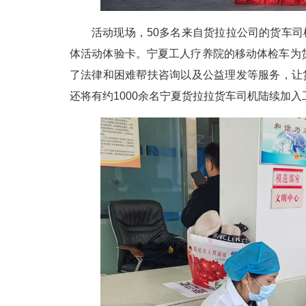
活动现场，50多名来自货拉拉公司的货车司
体活动体验卡。宁夏工人疗养院的移动体检车为
了法律和困难帮扶咨询以及公益理发等服务，让
还将有约1000余名宁夏货拉拉货车司机陆续加入