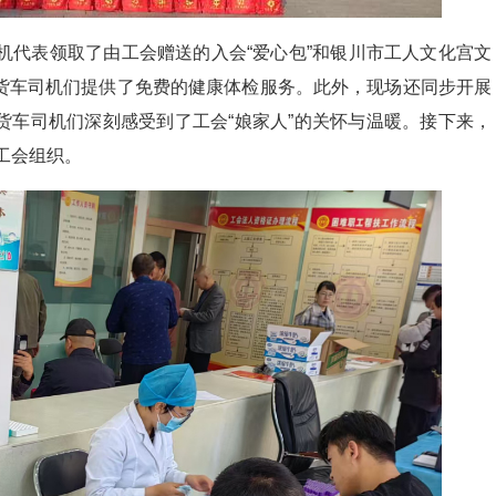
机代表领取了由工会赠送的入会“爱心包”和银川市工人文化宫文
货车司机们提供了免费的健康体检服务。此外，现场还同步开展
货车司机们深刻感受到了工会“娘家人”的关怀与温暖。接下来，
工会组织。