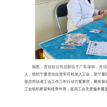
据悉，货拉拉公司总部位于广东深圳，月活司
人。组织宁夏货拉拉货车司机加入工会，是宁夏
形态劳动者工会工作三年行动方案要求，聚焦新
工会组织桥梁和纽带作用，提高工会关爱服务覆