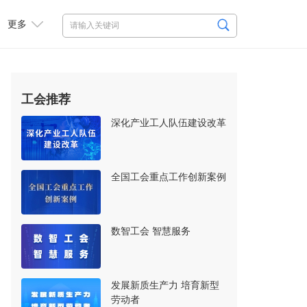
更多
工会推荐
深化产业工人队伍建设改革
全国工会重点工作创新案例
数智工会 智慧服务
发展新质生产力 培育新型
劳动者