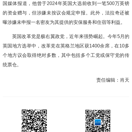
国媒体报道，他曾于2024年英国大选前收到一笔500万英镑
的资金赠与，但涉嫌未按议会规定申报。此外，法拉奇还被
曝涉嫌未申报一名密友为其提供的安保服务和住宿等利益。
英国改革党是极右翼政党，近年来强势崛起。今年5月的
英国地方选举中，改革党在英格兰地区获1400余席，在10多
个地方议会取得绝对多数，其中包括多个工党或保守党的传
统票仓。
责任编辑：
肖天