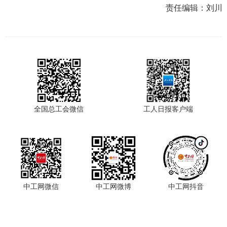
责任编辑：
刘川
全国总工会微信
工人日报客户端
中工网微信
中工网微博
中工网抖音