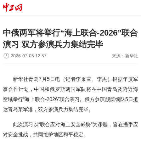
中俄两军将举行“海上联合-2026”联合
演习 双方参演兵力集结完毕
2026-07-05 12:57
来源：
新华社
新华社青岛7月5日电（记者李秉宣、李杰）根据年度军
事合作计划，中国和俄罗斯两国军队将在中国青岛及附近海
空域举行“海上联合-2026”联合演习。俄方参演舰艇编队5日抵
达青岛某军港，双方参演兵力集结完毕。
此次演习以“联合应对海上安全威胁”为课题，旨在携手应
对安全挑战，共同维护地区和平稳定。