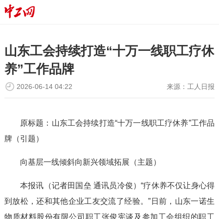
山东工会持续打造“十万一线职工疗休
养”工作品牌
2026-06-14 04:22
来源：
工人日报
原标题：山东工会持续打造“十万一线职工疗休养”工作品
牌（引题）
向基层一线倾斜向新兴领域拓展（主题）
本报讯（记者田国垒 通讯员冷俊）“疗休养不仅让身心得
到放松，还和其他企业工友交流了经验。”日前，山东一诺生
物质材料股份有限公司职工张俊宪谈及参加工会组织的职工