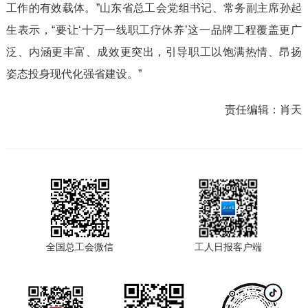
工作的有效载体。”山东省总工会党组书记、常务副主席孙起
生表示，“要让‘十万一线职工疗休养’这一品牌工程覆盖更广
泛、内涵更丰富、成效更突出，引导职工以饱满热情、昂扬
姿态投身现代化强省建设。”
责任编辑：
肖天
全国总工会微信
工人日报客户端