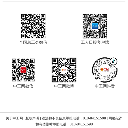
全国总工会微信
工人日报客户端
中工网微信
中工网微博
中工网抖音
关于中工网
|
版权声明
| 违法和不良信息举报电话：010-84151598 | 网络敲诈
和有偿删帖举报电话：010-84151598