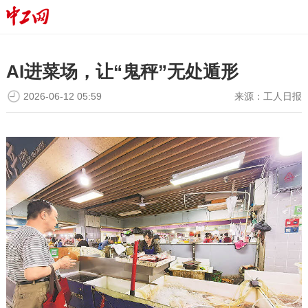
AI进菜场，让“鬼秤”无处遁形
2026-06-12 05:59
来源：
工人日报