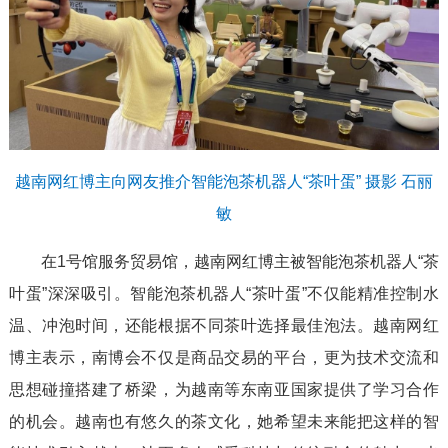
越南网红博主向网友推介智能泡茶机器人“茶叶蛋” 摄影 石丽
敏
在1号馆服务贸易馆，越南网红博主被智能泡茶机器人“茶
叶蛋”深深吸引。智能泡茶机器人“茶叶蛋”不仅能精准控制水
温、冲泡时间，还能根据不同茶叶选择最佳泡法。越南网红
博主表示，南博会不仅是商品交易的平台，更为技术交流和
思想碰撞搭建了桥梁，为越南等东南亚国家提供了学习合作
的机会。越南也有悠久的茶文化，她希望未来能把这样的智