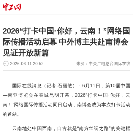
2026“打卡中国·你好，云南！”网络国
际传播活动启幕 中外博主共赴南博会
见证开放新篇
2026-06-11 20:52
来源：
中央广电总台国际在线
国际在线消息（记者 石丽敏）：6月11日，第10届中国
—南亚博览会在春城昆明开幕，2026“打卡中国·你好，云
南！”网络国际传播活动同日启动，南博会成为本次打卡活动
的首站。
云南地处中国西南，自古就是“南方丝绸之路”的关键枢