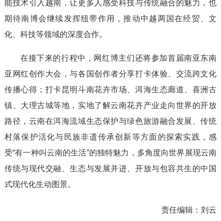
能技术引入越南，让更多人感受科技与传统融合的魅力，也
期待南博会继续发挥纽带作用，推动中越两国在经贸、文
化、科技等领域的深度合作。
在接下来的行程中，网红博主们还将参加首届南亚东南
亚网红创作大会，与各国创作者分享打卡体验、交流跨文化
传播心得；打卡昆明斗南花卉市场、洱海生态廊道、喜洲古
镇、大理古城等地，实地了解云南花卉产业走向世界的开放
路径，云南在洱海流域生态保护与绿色旅游融合发展、传统
村落保护活化与民族非遗传承创新等方面的探索实践，感
受“有一种叫云南的生活”的独特魅力，多角度向世界展现云南
传统与现代交融、生态与发展并进、开放与包容共生的中国
式现代化生动图景。
责任编辑：
刘云