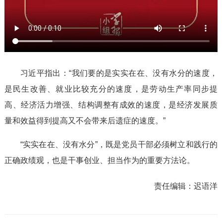
习近平指出：“我们要的是实实在在、没有水分的速度，
是民生改善、就业比较充分的速度，是劳动生产率同步提
高、经济活力增强、结构调整有成效的速度，是经济发展质
量和效益得到提高又不会带来后遗症的速度。”
“实实在在、没有水分”，既是党员干部必须树立和践行的
正确政绩观，也是干事创业、担当作为的重要方法论。
责任编辑：
迟语洋