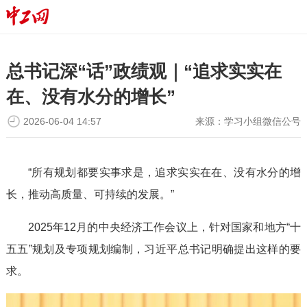
总书记深“话”政绩观｜“追求实实在
在、没有水分的增长”
2026-06-04 14:57
来源：
学习小组微信公号
“所有规划都要实事求是，追求实实在在、没有水分的增
长，推动高质量、可持续的发展。”
2025年12月的中央经济工作会议上，针对国家和地方“十
五五”规划及专项规划编制，习近平总书记明确提出这样的要
求。