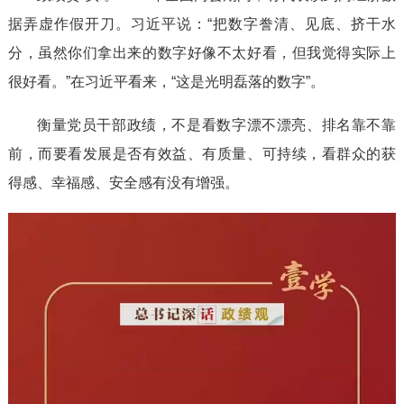
据弄虚作假开刀。习近平说：“把数字誊清、见底、挤干水
分，虽然你们拿出来的数字好像不太好看，但我觉得实际上
很好看。”在习近平看来，“这是光明磊落的数字”。
衡量党员干部政绩，不是看数字漂不漂亮、排名靠不靠
前，而要看发展是否有效益、有质量、可持续，看群众的获
得感、幸福感、安全感有没有增强。