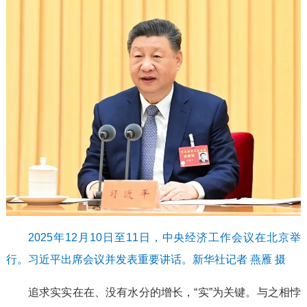
2025年12月10日至11日，中央经济工作会议在北京举
行。习近平出席会议并发表重要讲话。新华社记者 燕雁 摄
追求实实在在、没有水分的增长，“实”为关键。与之相悖