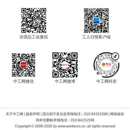
全国总工会微信
工人日报客户端
中工网微信
中工网微博
中工网抖音
关于中工网
|
版权声明
| 违法和不良信息举报电话：010-84151598 | 网络敲诈
和有偿删帖举报电话：010-84151598
Copyright © 2008-2026 by www.workercn.cn. all rights reserved