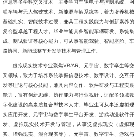
信息等多学科交叉技术，主要学习车辆电子与控制系统、网
联车辆与无人驾驶技术、新能源车辆系统等，着力培养机械
基础扎实、智能技术过硬，兼具工程实践能力与创新素养的
复合型卓越工程人才。毕业生能具备智能车辆研发、系统集
成、测试验证等核心能力，可从事智能驾驶、智能座舱、车
路协同、新能源整车开发等技术与管理工作。
虚拟现实技术专业聚焦VR/AR、元宇宙、数字孪生等交
叉领域，致力于培养系统掌握信息技术、数字设计、交互开
发等理论与核心技能，兼具内容创作、软件研发与工程实践
能力，富有创新思维、协作能力与行业视野，适配多领域数
字化建设的高素质复合型技术人才。毕业生可从事泛虚拟现
实应用开发、元宇宙与数字孪生平台开发、游戏动漫软件开
发、虚拟现实技术开发与管理，从事泛虚拟现实（虚拟现
实、增强现实、混合现实等）、元宇宙、数字孪生、游戏与