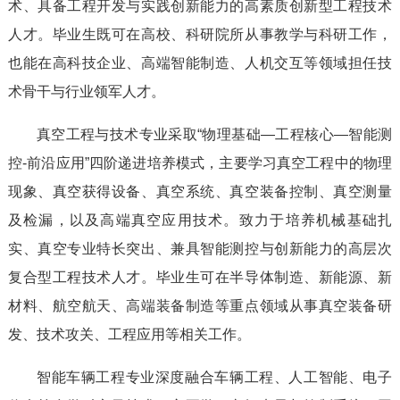
术、具备工程开发与实践创新能力的高素质创新型工程技术
人才。毕业生既可在高校、科研院所从事教学与科研工作，
也能在高科技企业、高端智能制造、人机交互等领域担任技
术骨干与行业领军人才。
真空工程与技术专业采取“物理基础—工程核心—智能测
控-前沿应用”四阶递进培养模式，主要学习真空工程中的物理
现象、真空获得设备、真空系统、真空装备控制、真空测量
及检漏，以及高端真空应用技术。致力于培养机械基础扎
实、真空专业特长突出、兼具智能测控与创新能力的高层次
复合型工程技术人才。毕业生可在半导体制造、新能源、新
材料、航空航天、高端装备制造等重点领域从事真空装备研
发、技术攻关、工程应用等相关工作。
智能车辆工程专业深度融合车辆工程、人工智能、电子