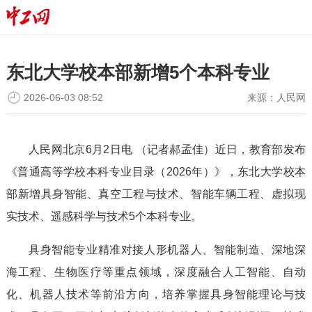
东北大学校本部新增5个本科专业
2026-06-03 08:52
来源：
人民网
人民网北京6月2日电 （记者郝孟佳）近日，教育部发布
《普通高等学校本科专业目录（2026年）》，东北大学校本
部新增具身智能、真空工程与技术、智能车辆工程、虚拟现
实技术、遥感科学与技术5个本科专业。
具身智能专业精准对接人形机器人、智能制造、深地深
海工程、生物医疗等重点领域，深度融合人工智能、自动
化、机器人技术等前沿方向，培养掌握具身智能理论与技