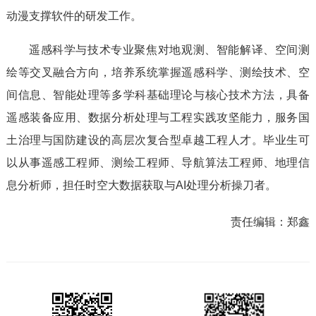
动漫支撑软件的研发工作。
遥感科学与技术专业聚焦对地观测、智能解译、空间测
绘等交叉融合方向，培养系统掌握遥感科学、测绘技术、空
间信息、智能处理等多学科基础理论与核心技术方法，具备
遥感装备应用、数据分析处理与工程实践攻坚能力，服务国
土治理与国防建设的高层次复合型卓越工程人才。毕业生可
以从事遥感工程师、测绘工程师、导航算法工程师、地理信
息分析师，担任时空大数据获取与AI处理分析操刀者。
责任编辑：
郑鑫