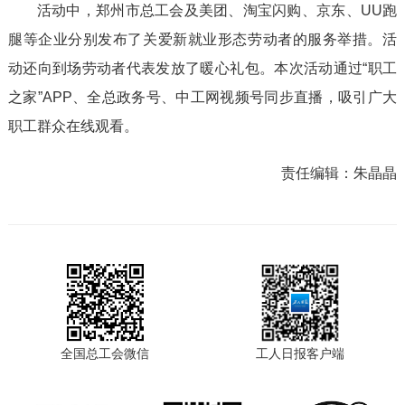
活动中，郑州市总工会及美团、淘宝闪购、京东、UU跑
腿等企业分别发布了关爱新就业形态劳动者的服务举措。活
动还向到场劳动者代表发放了暖心礼包。本次活动通过“职工
之家”APP、全总政务号、中工网视频号同步直播，吸引广大
职工群众在线观看。
责任编辑：
朱晶晶
全国总工会微信
工人日报客户端