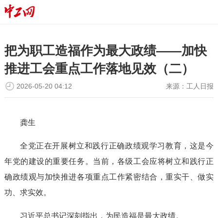
把为职工造福作为最大政绩——加快
推进工会重点工作落地见效（二）
2026-05-20 04:12
来源：
工人日报
龚生
全党正在开展树立和践行正确政绩观学习教育，这是今
年党的建设的重要任务。当前，各级工会应将树立和践行正
确政绩观与加快推进各项重点工作紧密结合，重实干、做实
功、求实效。
习近平总书记深刻指出，为民造福是最大政绩。