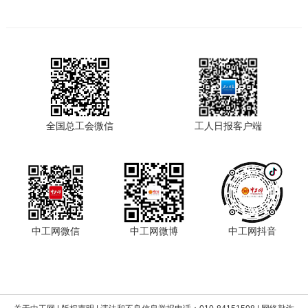
全国总工会微信
工人日报客户端
中工网微信
中工网微博
中工网抖音