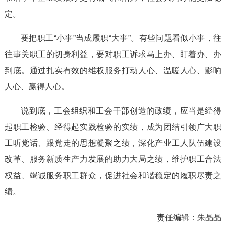
定。
要把职工“小事”当成履职“大事”。有些问题看似小事，往
往事关职工的切身利益，要对职工诉求马上办、盯着办、办
到底。通过扎实有效的维权服务打动人心、温暖人心、影响
人心、赢得人心。
说到底，工会组织和工会干部创造的政绩，应当是经得
起职工检验、经得起实践检验的实绩，成为团结引领广大职
工听党话、跟党走的思想凝聚之绩，深化产业工人队伍建设
改革、服务新质生产力发展的助力大局之绩，维护职工合法
权益、竭诚服务职工群众，促进社会和谐稳定的履职尽责之
绩。
责任编辑：
朱晶晶